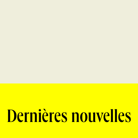
Dernières nouvelles