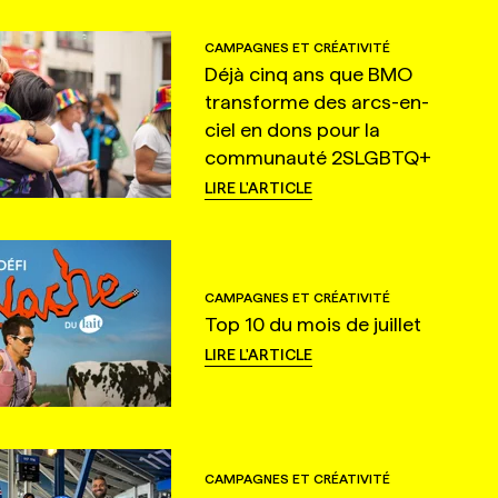
CAMPAGNES ET CRÉATIVITÉ
Déjà cinq ans que BMO
transforme des arcs-en-
ciel en dons pour la
communauté 2SLGBTQ+
LIRE L'ARTICLE
CAMPAGNES ET CRÉATIVITÉ
Top 10 du mois de juillet
LIRE L'ARTICLE
CAMPAGNES ET CRÉATIVITÉ