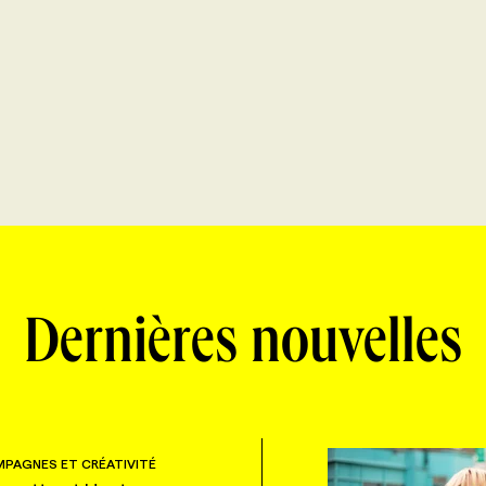
Dernières nouvelles
PAGNES ET CRÉATIVITÉ