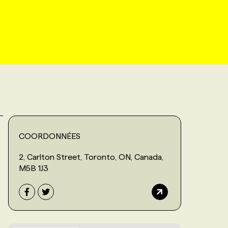
COORDONNÉES
2, Carlton Street, Toronto, ON, Canada,
M5B 1J3