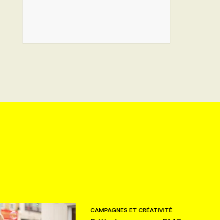
CAMPAGNES ET CRÉATIVITÉ