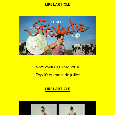
LIRE L'ARTICLE
CAMPAGNES ET CRÉATIVITÉ
Top 10 du mois de juillet
LIRE L'ARTICLE