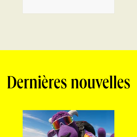
Dernières nouvelles