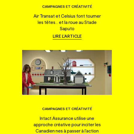
CAMPAGNES ET CRÉATIVITÉ
Air Transat et Celsius font tourner
les têtes... et la roue au Stade
Saputo
LIRE L'ARTICLE
CAMPAGNES ET CRÉATIVITÉ
Intact Assurance utilise une
approche créative pour inciter les
Canadien·nes à passer à l'action