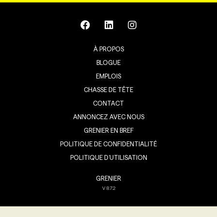
À PROPOS
BLOGUE
EMPLOIS
CHASSE DE TÊTE
CONTACT
ANNONCEZ AVEC NOUS
GRENIER EN BREF
POLITIQUE DE CONFIDENTIALITÉ
POLITIQUE D’UTILISATION
GRENIER
V
8.7.2