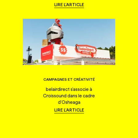
LIRE L'ARTICLE
CAMPAGNES ET CRÉATIVITÉ
belairdirect s'associe à
Croissound dans le cadre
d'Osheaga
LIRE L'ARTICLE