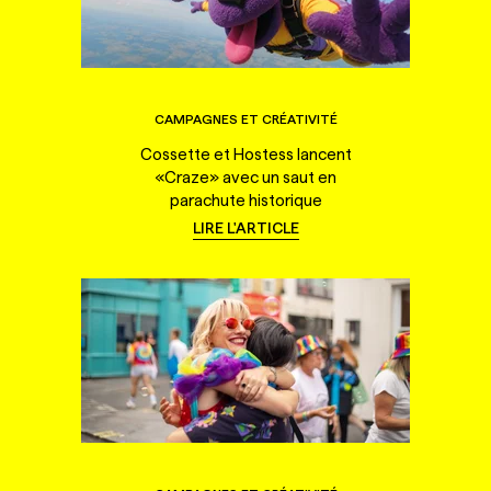
CAMPAGNES ET CRÉATIVITÉ
Cossette et Hostess lancent
«Craze» avec un saut en
parachute historique
LIRE L'ARTICLE