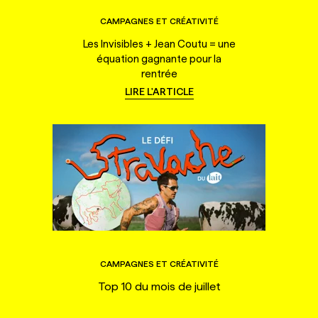
CAMPAGNES ET CRÉATIVITÉ
Les Invisibles + Jean Coutu = une
équation gagnante pour la
rentrée
LIRE L'ARTICLE
CAMPAGNES ET CRÉATIVITÉ
Top 10 du mois de juillet