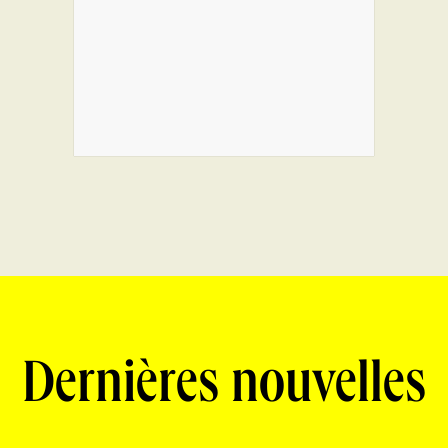
Dernières nouvelles