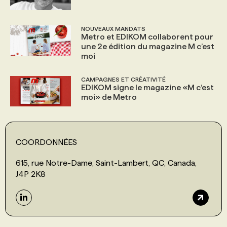
NOUVEAUX MANDATS
Metro et EDIKOM collaborent pour
une 2e édition du magazine M c’est
moi
CAMPAGNES ET CRÉATIVITÉ
EDIKOM signe le magazine «M c’est
moi» de Metro
COORDONNÉES
615, rue Notre-Dame, Saint-Lambert, QC, Canada,
J4P 2K8