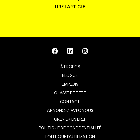
LIRE L'ARTICLE
À PROPOS
BLOGUE
EMPLOIS
CHASSE DE TÊTE
CONTACT
ANNONCEZ AVEC NOUS
GRENIER EN BREF
POLITIQUE DE CONFIDENTIALITÉ
POLITIQUE D’UTILISATION