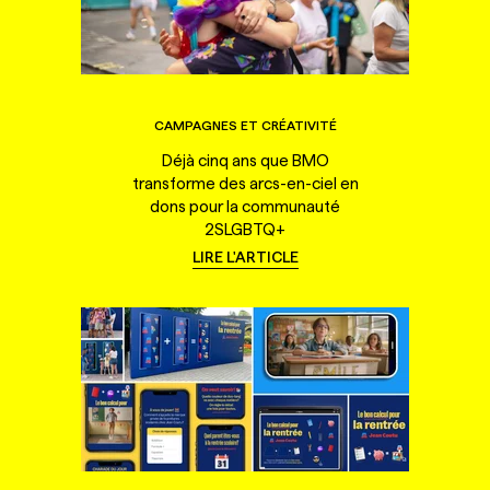
CAMPAGNES ET CRÉATIVITÉ
Déjà cinq ans que BMO
transforme des arcs-en-ciel en
dons pour la communauté
2SLGBTQ+
LIRE L'ARTICLE