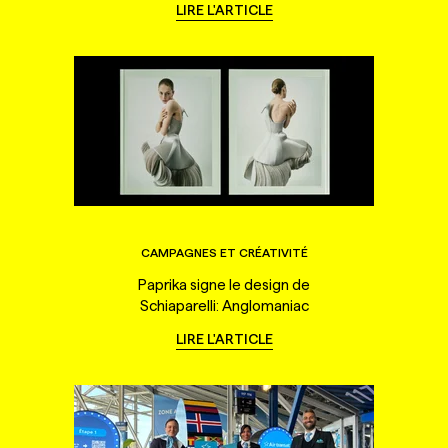
LIRE L'ARTICLE
CAMPAGNES ET CRÉATIVITÉ
Paprika signe le design de
Schiaparelli: Anglomaniac
LIRE L'ARTICLE