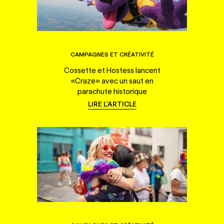
CAMPAGNES ET CRÉATIVITÉ
Cossette et Hostess lancent
«Craze» avec un saut en
parachute historique
LIRE L'ARTICLE