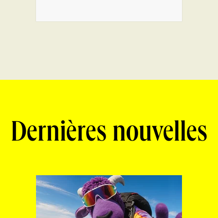
Dernières nouvelles