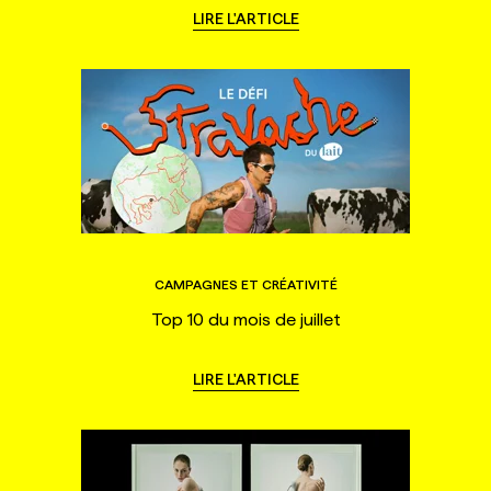
LIRE L'ARTICLE
CAMPAGNES ET CRÉATIVITÉ
Top 10 du mois de juillet
LIRE L'ARTICLE