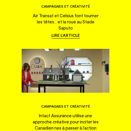
CAMPAGNES ET CRÉATIVITÉ
Air Transat et Celsius font tourner
les têtes... et la roue au Stade
Saputo
LIRE L'ARTICLE
CAMPAGNES ET CRÉATIVITÉ
Intact Assurance utilise une
approche créative pour inciter les
Canadien·nes à passer à l'action