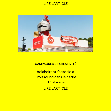
LIRE L'ARTICLE
CAMPAGNES ET CRÉATIVITÉ
belairdirect s'associe à
Croissound dans le cadre
d'Osheaga
LIRE L'ARTICLE