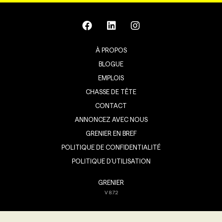
À PROPOS
BLOGUE
EMPLOIS
CHASSE DE TÊTE
CONTACT
ANNONCEZ AVEC NOUS
GRENIER EN BREF
POLITIQUE DE CONFIDENTIALITÉ
POLITIQUE D’UTILISATION
GRENIER
V
8.7.2