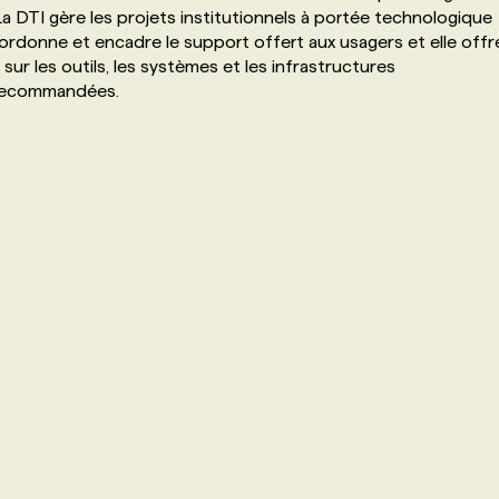
La DTI gère les projets institutionnels à portée technologique
coordonne et encadre le support offert aux usagers et elle offr
sur les outils, les systèmes et les infrastructures
s recommandées.