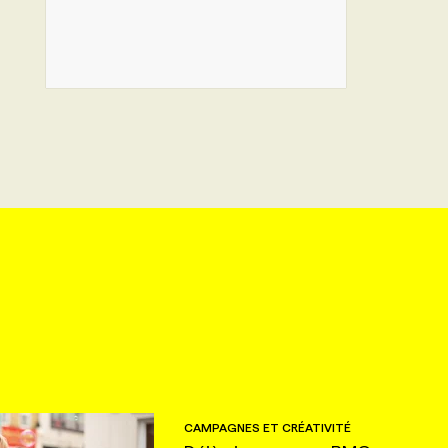
CAMPAGNES ET CRÉATIVITÉ