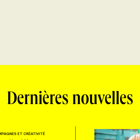
Dernières nouvelles
PAGNES ET CRÉATIVITÉ