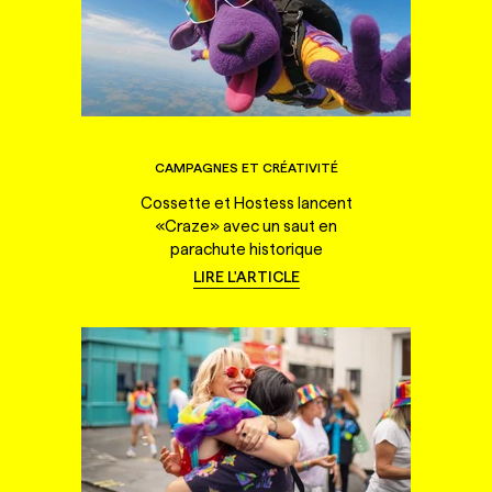
CAMPAGNES ET CRÉATIVITÉ
Cossette et Hostess lancent
«Craze» avec un saut en
parachute historique
LIRE L'ARTICLE