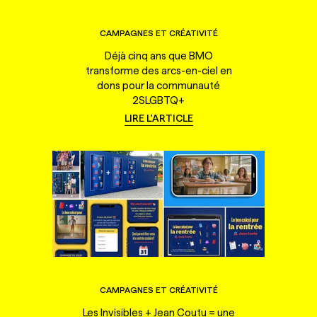
CAMPAGNES ET CRÉATIVITÉ
Déjà cinq ans que BMO
transforme des arcs-en-ciel en
dons pour la communauté
2SLGBTQ+
LIRE L'ARTICLE
CAMPAGNES ET CRÉATIVITÉ
Les Invisibles + Jean Coutu = une