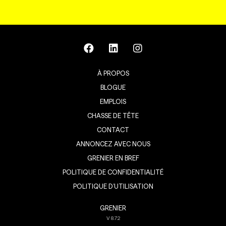
À PROPOS
BLOGUE
EMPLOIS
CHASSE DE TÊTE
CONTACT
ANNONCEZ AVEC NOUS
GRENIER EN BREF
POLITIQUE DE CONFIDENTIALITÉ
POLITIQUE D’UTILISATION
GRENIER
V
8.7.2