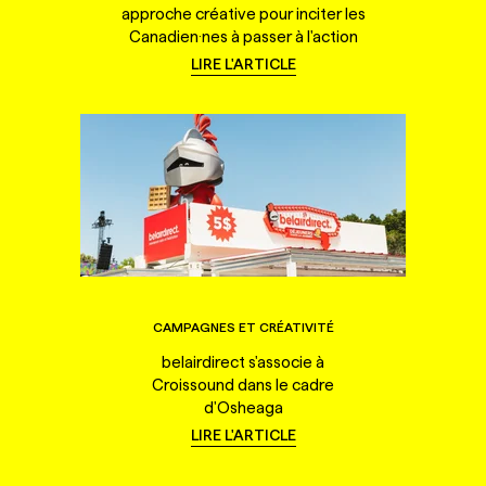
approche créative pour inciter les
Canadien·nes à passer à l'action
LIRE L'ARTICLE
CAMPAGNES ET CRÉATIVITÉ
belairdirect s'associe à
Croissound dans le cadre
d'Osheaga
LIRE L'ARTICLE