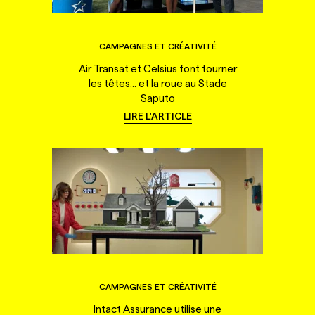
CAMPAGNES ET CRÉATIVITÉ
Air Transat et Celsius font tourner
les têtes... et la roue au Stade
Saputo
LIRE L'ARTICLE
CAMPAGNES ET CRÉATIVITÉ
Intact Assurance utilise une