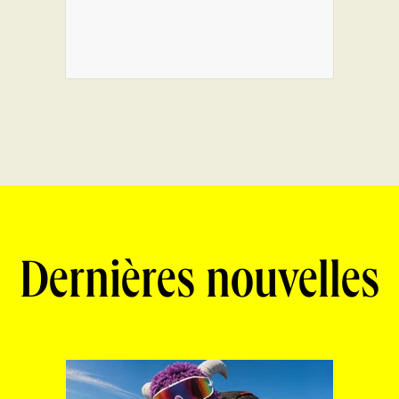
Dernières nouvelles