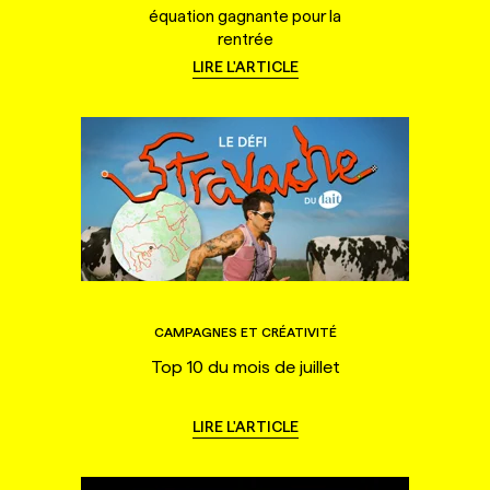
équation gagnante pour la
rentrée
LIRE L'ARTICLE
CAMPAGNES ET CRÉATIVITÉ
Top 10 du mois de juillet
LIRE L'ARTICLE