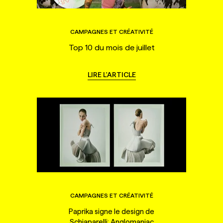
CAMPAGNES ET CRÉATIVITÉ
Top 10 du mois de juillet
LIRE L'ARTICLE
CAMPAGNES ET CRÉATIVITÉ
Paprika signe le design de
Schiaparelli: Anglomaniac