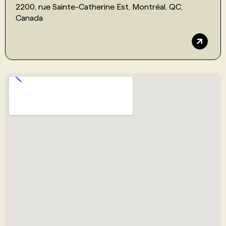
2200, rue Sainte-Catherine Est, Montréal, QC,
Canada