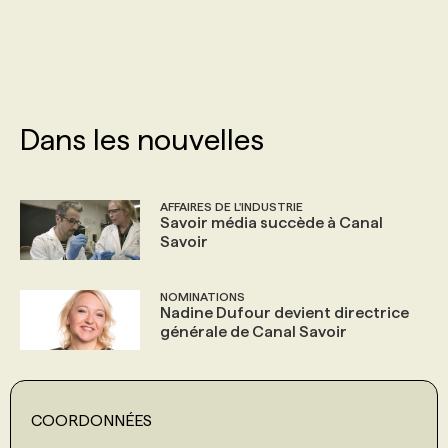
PROGRAMMES DE SUBVENTIONS
FAQ
Dans les nouvelles
ANNONCEZ AVEC NOUS
AFFAIRES DE L'INDUSTRIE
Savoir média succède à Canal
Savoir
NOMINATIONS
Nadine Dufour devient directrice
générale de Canal Savoir
COORDONNÉES