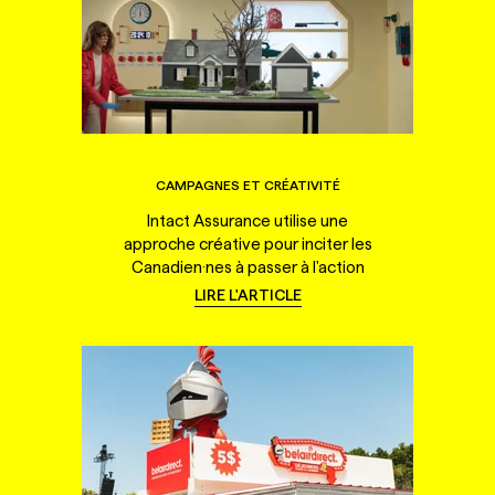
CAMPAGNES ET CRÉATIVITÉ
Intact Assurance utilise une
approche créative pour inciter les
Canadien·nes à passer à l'action
LIRE L'ARTICLE