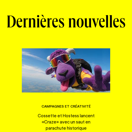
Dernières nouvelles
CAMPAGNES ET CRÉATIVITÉ
Cossette et Hostess lancent
«Craze» avec un saut en
parachute historique