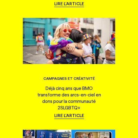
LIRE L'ARTICLE
CAMPAGNES ET CRÉATIVITÉ
Déjà cinq ans que BMO
transforme des arcs-en-ciel en
dons pour la communauté
2SLGBTQ+
LIRE L'ARTICLE