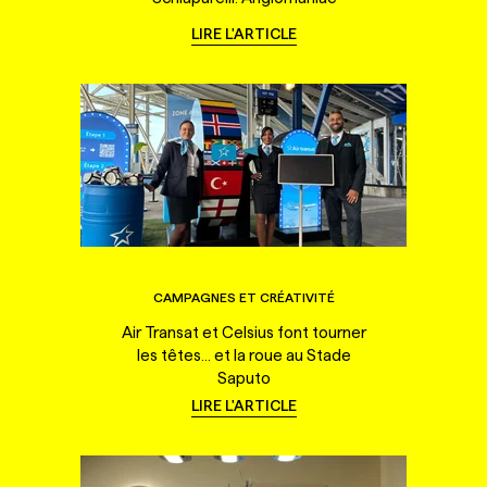
LIRE L'ARTICLE
CAMPAGNES ET CRÉATIVITÉ
Air Transat et Celsius font tourner
les têtes... et la roue au Stade
Saputo
LIRE L'ARTICLE