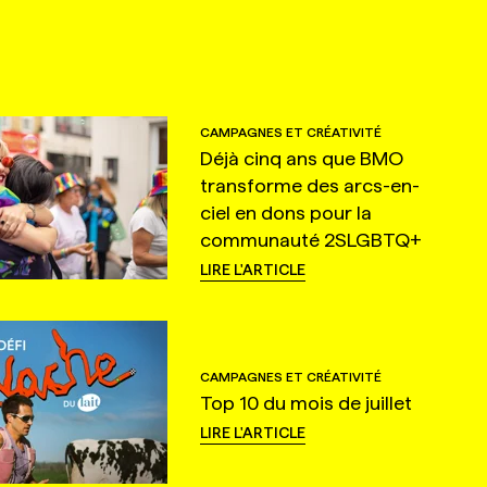
CAMPAGNES ET CRÉATIVITÉ
Déjà cinq ans que BMO
transforme des arcs-en-
ciel en dons pour la
communauté 2SLGBTQ+
LIRE L'ARTICLE
CAMPAGNES ET CRÉATIVITÉ
Top 10 du mois de juillet
LIRE L'ARTICLE