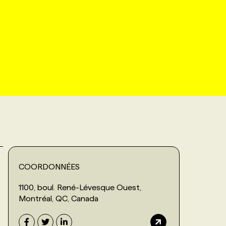
COORDONNÉES
1100, boul. René-Lévesque Ouest,
Montréal, QC, Canada