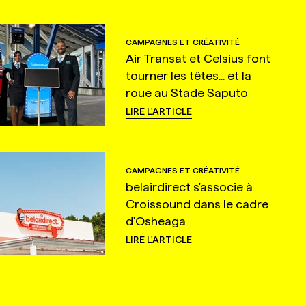
CAMPAGNES ET CRÉATIVITÉ
Air Transat et Celsius font
tourner les têtes... et la
roue au Stade Saputo
LIRE L'ARTICLE
CAMPAGNES ET CRÉATIVITÉ
belairdirect s'associe à
Croissound dans le cadre
d'Osheaga
LIRE L'ARTICLE