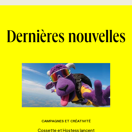
Dernières nouvelles
CAMPAGNES ET CRÉATIVITÉ
Cossette et Hostess lancent