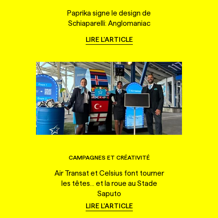
Paprika signe le design de
Schiaparelli: Anglomaniac
LIRE L'ARTICLE
CAMPAGNES ET CRÉATIVITÉ
Air Transat et Celsius font tourner
les têtes... et la roue au Stade
Saputo
LIRE L'ARTICLE