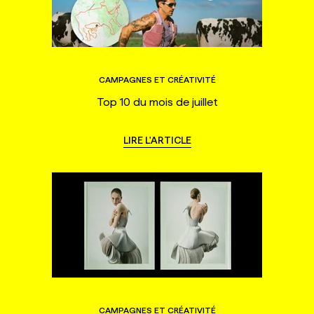
CAMPAGNES ET CRÉATIVITÉ
Top 10 du mois de juillet
LIRE L'ARTICLE
CAMPAGNES ET CRÉATIVITÉ