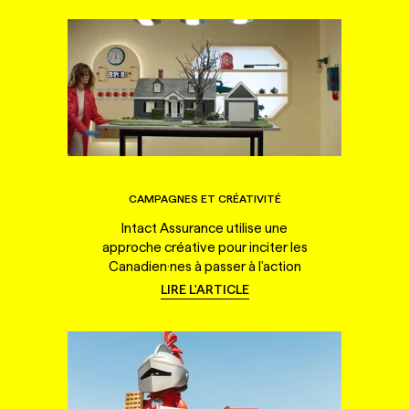
CAMPAGNES ET CRÉATIVITÉ
Intact Assurance utilise une
approche créative pour inciter les
Canadien·nes à passer à l'action
LIRE L'ARTICLE