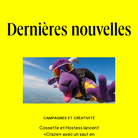
Dernières nouvelles
CAMPAGNES ET CRÉATIVITÉ
Cossette et Hostess lancent
«Craze» avec un saut en