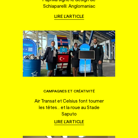
Schiaparelli: Anglomaniac
LIRE L'ARTICLE
CAMPAGNES ET CRÉATIVITÉ
Air Transat et Celsius font tourner
les têtes... et la roue au Stade
Saputo
LIRE L'ARTICLE