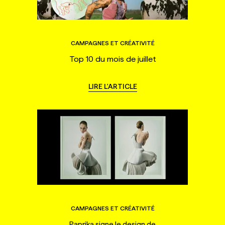
CAMPAGNES ET CRÉATIVITÉ
Top 10 du mois de juillet
LIRE L'ARTICLE
CAMPAGNES ET CRÉATIVITÉ
Paprika signe le design de