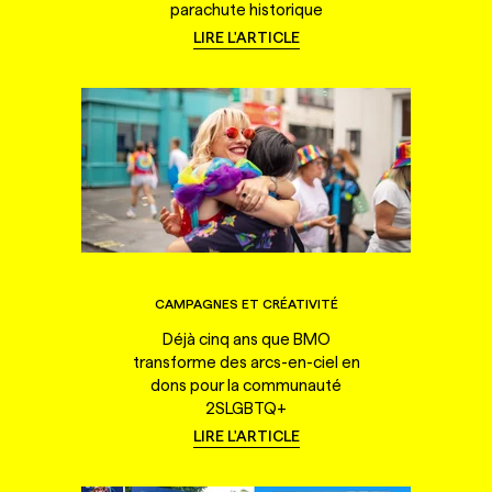
parachute historique
LIRE L'ARTICLE
CAMPAGNES ET CRÉATIVITÉ
Déjà cinq ans que BMO
transforme des arcs-en-ciel en
dons pour la communauté
2SLGBTQ+
LIRE L'ARTICLE