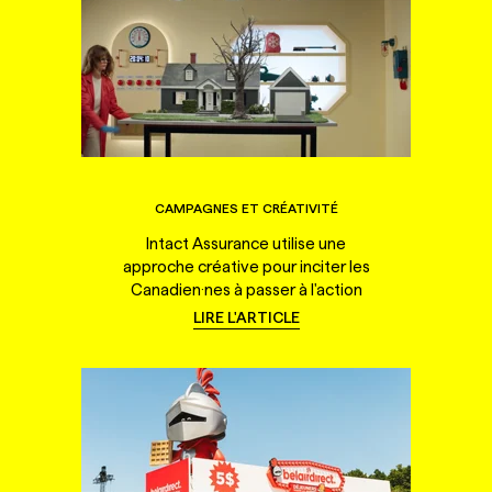
CAMPAGNES ET CRÉATIVITÉ
Intact Assurance utilise une
approche créative pour inciter les
Canadien·nes à passer à l'action
LIRE L'ARTICLE