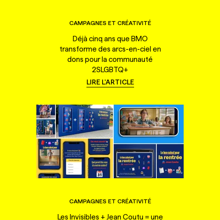
CAMPAGNES ET CRÉATIVITÉ
Déjà cinq ans que BMO
transforme des arcs-en-ciel en
dons pour la communauté
2SLGBTQ+
LIRE L'ARTICLE
CAMPAGNES ET CRÉATIVITÉ
Les Invisibles + Jean Coutu = une