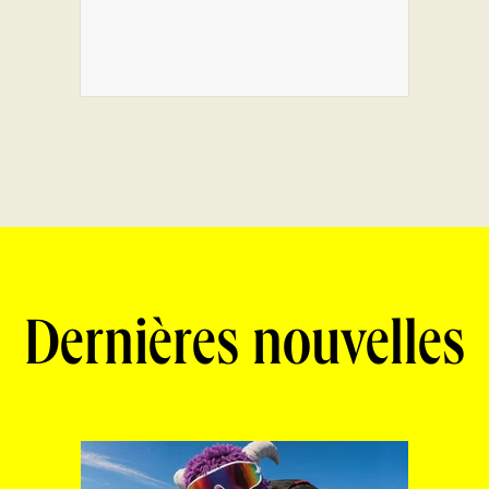
Dernières nouvelles