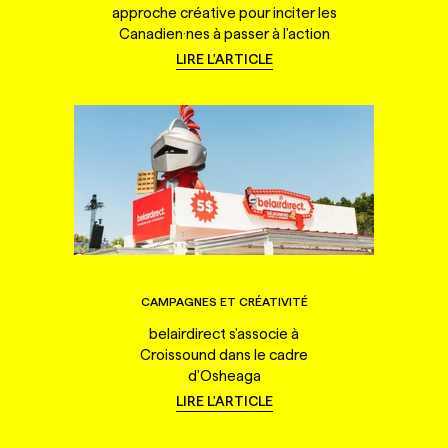
approche créative pour inciter les
Canadien·nes à passer à l'action
LIRE L'ARTICLE
CAMPAGNES ET CRÉATIVITÉ
belairdirect s'associe à
Croissound dans le cadre
d'Osheaga
LIRE L'ARTICLE