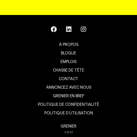
À PROPOS
BLOGUE
EMPLOIS
CHASSE DE TÊTE
CONTACT
ANNONCEZ AVEC NOUS
GRENIER EN BREF
POLITIQUE DE CONFIDENTIALITÉ
POLITIQUE D’UTILISATION
GRENIER
V
8.7.2