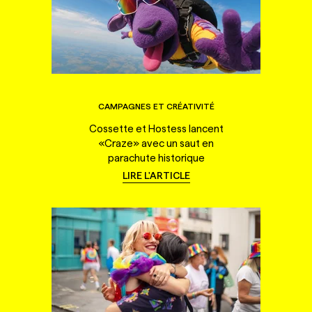
CAMPAGNES ET CRÉATIVITÉ
Cossette et Hostess lancent
«Craze» avec un saut en
parachute historique
LIRE L'ARTICLE