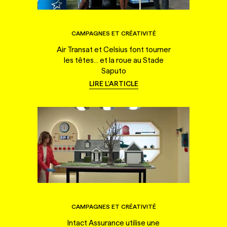
CAMPAGNES ET CRÉATIVITÉ
Air Transat et Celsius font tourner
les têtes... et la roue au Stade
Saputo
LIRE L'ARTICLE
CAMPAGNES ET CRÉATIVITÉ
Intact Assurance utilise une