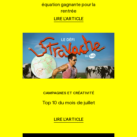
équation gagnante pour la
rentrée
LIRE L'ARTICLE
CAMPAGNES ET CRÉATIVITÉ
Top 10 du mois de juillet
LIRE L'ARTICLE