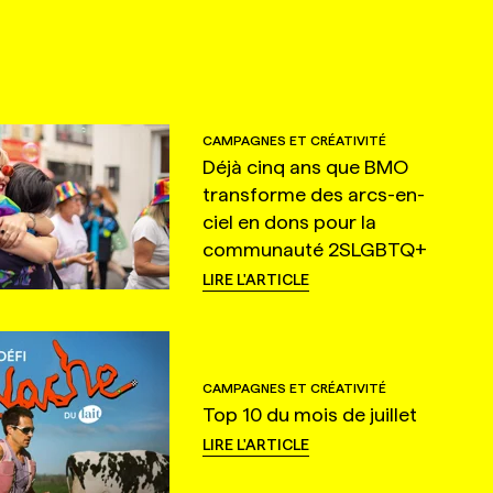
CAMPAGNES ET CRÉATIVITÉ
Déjà cinq ans que BMO
transforme des arcs-en-
ciel en dons pour la
communauté 2SLGBTQ+
LIRE L'ARTICLE
CAMPAGNES ET CRÉATIVITÉ
Top 10 du mois de juillet
LIRE L'ARTICLE