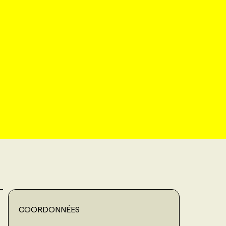
COORDONNÉES