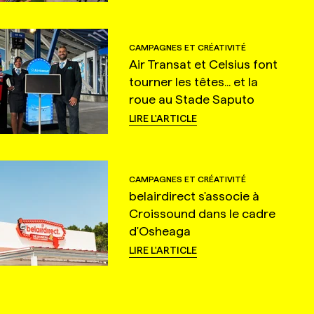
CAMPAGNES ET CRÉATIVITÉ
Air Transat et Celsius font
tourner les têtes... et la
roue au Stade Saputo
LIRE L'ARTICLE
CAMPAGNES ET CRÉATIVITÉ
belairdirect s'associe à
Croissound dans le cadre
d'Osheaga
LIRE L'ARTICLE