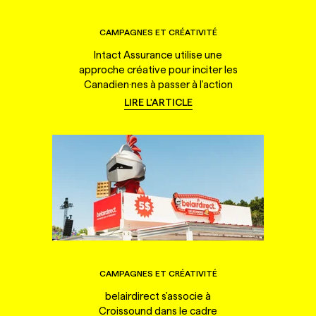
CAMPAGNES ET CRÉATIVITÉ
Intact Assurance utilise une
approche créative pour inciter les
Canadien·nes à passer à l'action
LIRE L'ARTICLE
CAMPAGNES ET CRÉATIVITÉ
belairdirect s'associe à
Croissound dans le cadre