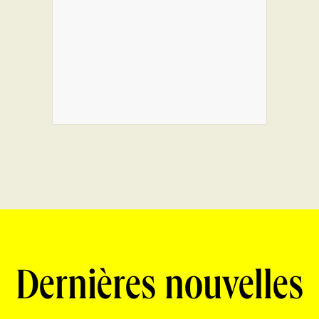
Dernières nouvelles