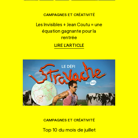
CAMPAGNES ET CRÉATIVITÉ
Les Invisibles + Jean Coutu = une
équation gagnante pour la
rentrée
LIRE L'ARTICLE
CAMPAGNES ET CRÉATIVITÉ
Top 10 du mois de juillet