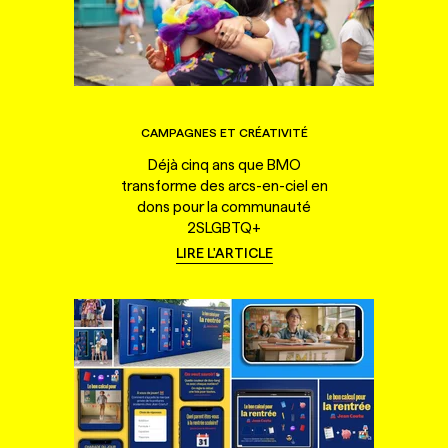
CAMPAGNES ET CRÉATIVITÉ
Déjà cinq ans que BMO
transforme des arcs-en-ciel en
dons pour la communauté
2SLGBTQ+
LIRE L'ARTICLE