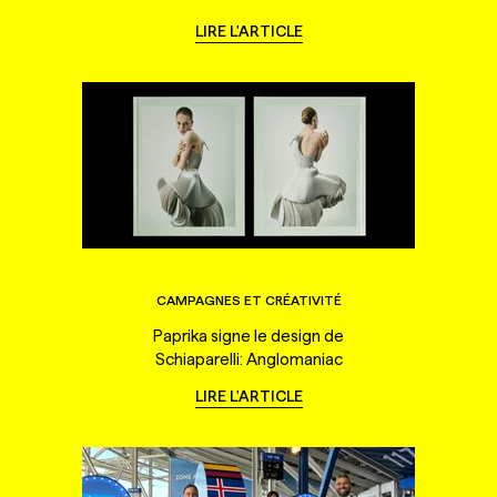
LIRE L'ARTICLE
CAMPAGNES ET CRÉATIVITÉ
Paprika signe le design de
Schiaparelli: Anglomaniac
LIRE L'ARTICLE