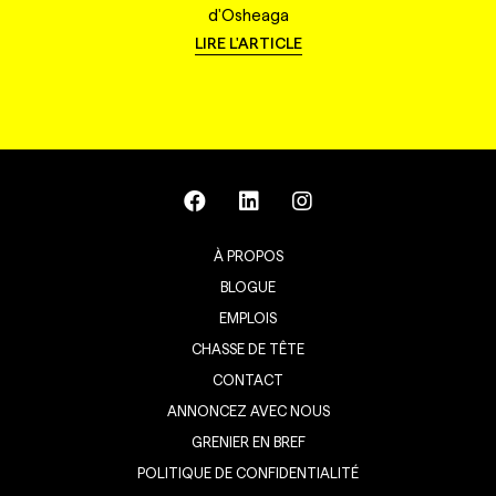
d'Osheaga
LIRE L'ARTICLE
À PROPOS
BLOGUE
EMPLOIS
CHASSE DE TÊTE
CONTACT
ANNONCEZ AVEC NOUS
GRENIER EN BREF
POLITIQUE DE CONFIDENTIALITÉ