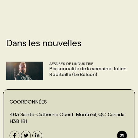
PROGRAMMES DE SUBVENTIONS
FAQ
Dans les nouvelles
ANNONCEZ AVEC NOUS
AFFAIRES DE L'INDUSTRIE
Personnalité de la semaine: Julien
Robitaille (Le Balcon)
COORDONNÉES
463 Sainte-Catherine Ouest, Montréal, QC, Canada,
H3B 1B1