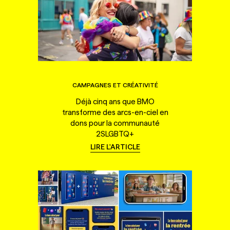
CAMPAGNES ET CRÉATIVITÉ
Déjà cinq ans que BMO
transforme des arcs-en-ciel en
dons pour la communauté
2SLGBTQ+
LIRE L'ARTICLE