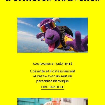
CAMPAGNES ET CRÉATIVITÉ
Cossette et Hostess lancent
«Craze» avec un saut en
parachute historique
LIRE L'ARTICLE