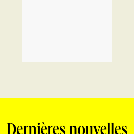
Dernières nouvelles