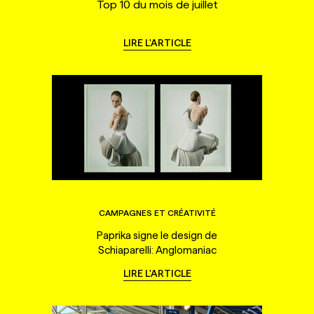
Top 10 du mois de juillet
LIRE L'ARTICLE
CAMPAGNES ET CRÉATIVITÉ
Paprika signe le design de
Schiaparelli: Anglomaniac
LIRE L'ARTICLE