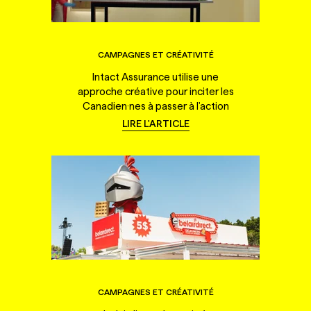
CAMPAGNES ET CRÉATIVITÉ
Intact Assurance utilise une
approche créative pour inciter les
Canadien·nes à passer à l'action
LIRE L'ARTICLE
CAMPAGNES ET CRÉATIVITÉ