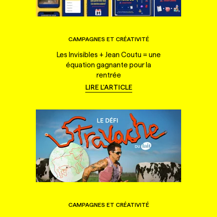
CAMPAGNES ET CRÉATIVITÉ
Les Invisibles + Jean Coutu = une
équation gagnante pour la
rentrée
LIRE L'ARTICLE
CAMPAGNES ET CRÉATIVITÉ