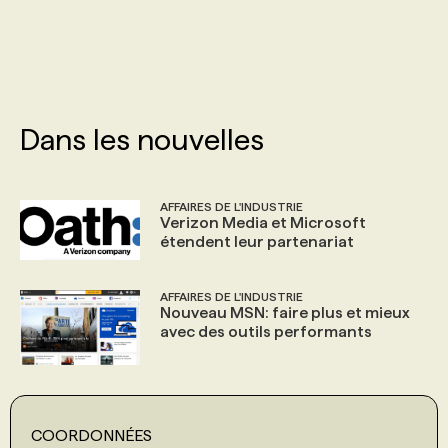
PROGRAMMES DE SUBVENTIONS
FAQ
Dans les nouvelles
ANNONCEZ AVEC NOUS
AFFAIRES DE L'INDUSTRIE
Verizon Media et Microsoft
étendent leur partenariat
AFFAIRES DE L'INDUSTRIE
Nouveau MSN: faire plus et mieux
avec des outils performants
COORDONNÉES