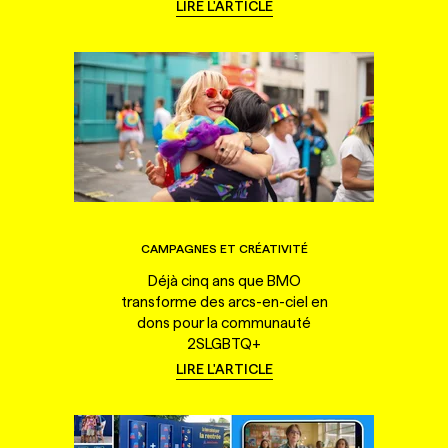
LIRE L'ARTICLE
CAMPAGNES ET CRÉATIVITÉ
Déjà cinq ans que BMO
transforme des arcs-en-ciel en
dons pour la communauté
2SLGBTQ+
LIRE L'ARTICLE