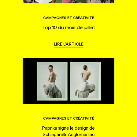
CAMPAGNES ET CRÉATIVITÉ
Top 10 du mois de juillet
LIRE L'ARTICLE
CAMPAGNES ET CRÉATIVITÉ
Paprika signe le design de
Schiaparelli: Anglomaniac