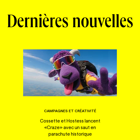
Dernières nouvelles
CAMPAGNES ET CRÉATIVITÉ
Cossette et Hostess lancent
«Craze» avec un saut en
parachute historique