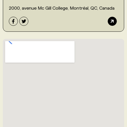
2000, avenue Mc Gill College, Montréal, QC, Canada