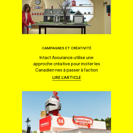
CAMPAGNES ET CRÉATIVITÉ
Intact Assurance utilise une
approche créative pour inciter les
Canadien·nes à passer à l'action
LIRE L'ARTICLE