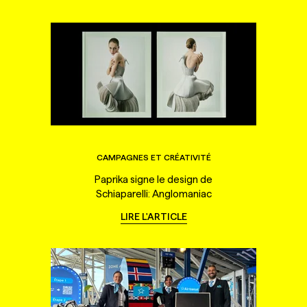
CAMPAGNES ET CRÉATIVITÉ
Paprika signe le design de
Schiaparelli: Anglomaniac
LIRE L'ARTICLE