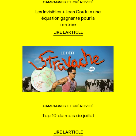
CAMPAGNES ET CRÉATIVITÉ
Les Invisibles + Jean Coutu = une
équation gagnante pour la
rentrée
LIRE L'ARTICLE
CAMPAGNES ET CRÉATIVITÉ
Top 10 du mois de juillet
LIRE L'ARTICLE