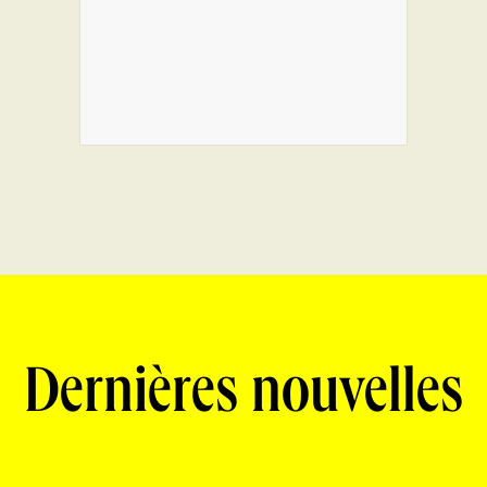
Dernières nouvelles