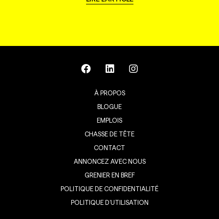
À PROPOS
BLOGUE
EMPLOIS
CHASSE DE TÊTE
CONTACT
ANNONCEZ AVEC NOUS
GRENIER EN BREF
POLITIQUE DE CONFIDENTIALITÉ
POLITIQUE D’UTILISATION