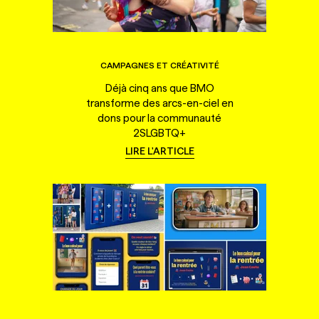
CAMPAGNES ET CRÉATIVITÉ
Déjà cinq ans que BMO
transforme des arcs-en-ciel en
dons pour la communauté
2SLGBTQ+
LIRE L'ARTICLE