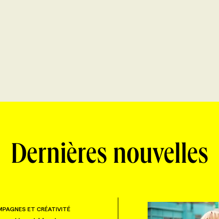
Dernières nouvelles
PAGNES ET CRÉATIVITÉ