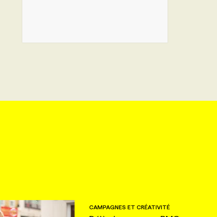
CAMPAGNES ET CRÉATIVITÉ