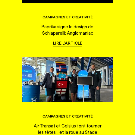
CAMPAGNES ET CRÉATIVITÉ
Paprika signe le design de
Schiaparelli: Anglomaniac
LIRE L'ARTICLE
CAMPAGNES ET CRÉATIVITÉ
Air Transat et Celsius font tourner
les têtes... et la roue au Stade