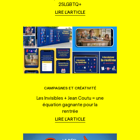
2SLGBTQ+
LIRE L'ARTICLE
CAMPAGNES ET CRÉATIVITÉ
Les Invisibles + Jean Coutu = une
équation gagnante pour la
rentrée
LIRE L'ARTICLE