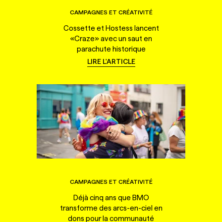
CAMPAGNES ET CRÉATIVITÉ
Cossette et Hostess lancent
«Craze» avec un saut en
parachute historique
LIRE L'ARTICLE
CAMPAGNES ET CRÉATIVITÉ
Déjà cinq ans que BMO
transforme des arcs-en-ciel en
dons pour la communauté