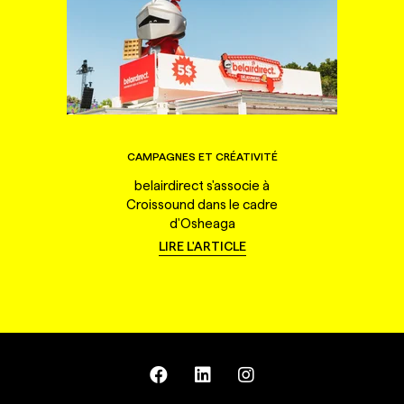
CAMPAGNES ET CRÉATIVITÉ
belairdirect s'associe à
Croissound dans le cadre
d'Osheaga
LIRE L'ARTICLE