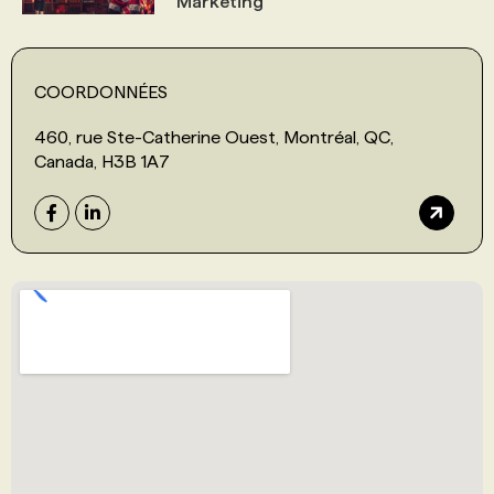
Marketing
COORDONNÉES
460, rue Ste-Catherine Ouest, Montréal, QC,
Canada, H3B 1A7