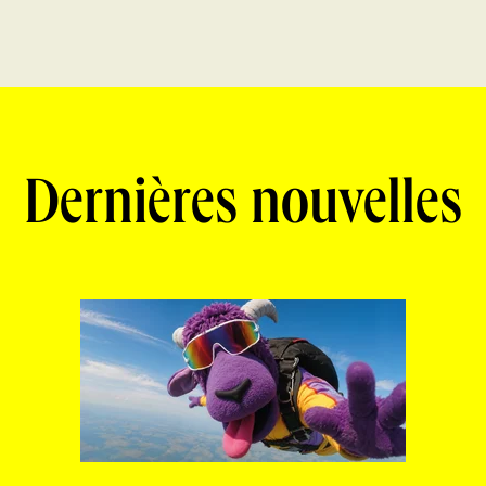
Dernières nouvelles