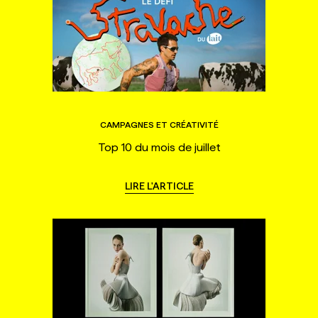
CAMPAGNES ET CRÉATIVITÉ
Top 10 du mois de juillet
LIRE L'ARTICLE