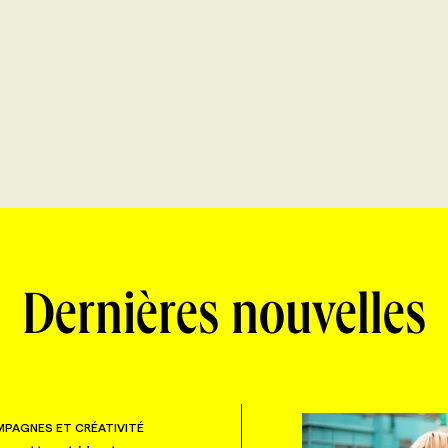
Dernières nouvelles
PAGNES ET CRÉATIVITÉ