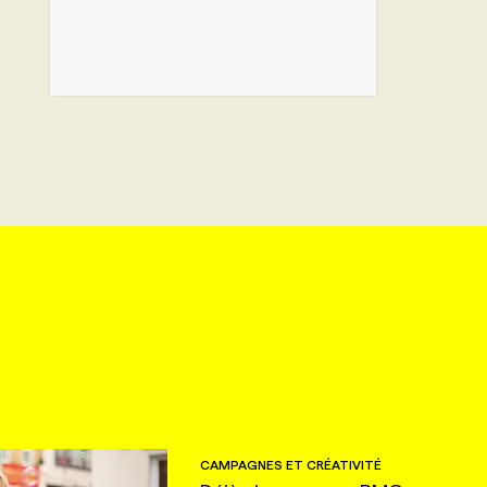
CAMPAGNES ET CRÉATIVITÉ