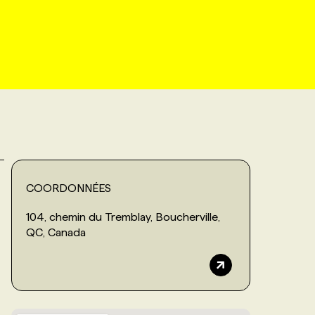
COORDONNÉES
104, chemin du Tremblay, Boucherville,
QC, Canada