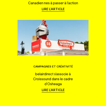
Canadien·nes à passer à l'action
LIRE L'ARTICLE
CAMPAGNES ET CRÉATIVITÉ
belairdirect s'associe à
Croissound dans le cadre
d'Osheaga
LIRE L'ARTICLE