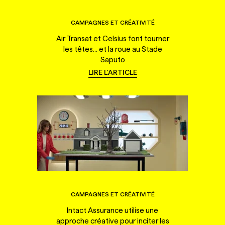
CAMPAGNES ET CRÉATIVITÉ
Air Transat et Celsius font tourner
les têtes... et la roue au Stade
Saputo
LIRE L'ARTICLE
CAMPAGNES ET CRÉATIVITÉ
Intact Assurance utilise une
approche créative pour inciter les