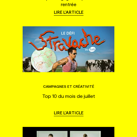
rentrée
LIRE L'ARTICLE
CAMPAGNES ET CRÉATIVITÉ
Top 10 du mois de juillet
LIRE L'ARTICLE