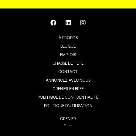
À PROPOS
BLOGUE
EMPLOIS
CHASSE DE TÊTE
CONTACT
ANNONCEZ AVEC NOUS
GRENIER EN BREF
POLITIQUE DE CONFIDENTIALITÉ
POLITIQUE D’UTILISATION
GRENIER
V
8.7.2