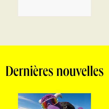
Dernières nouvelles