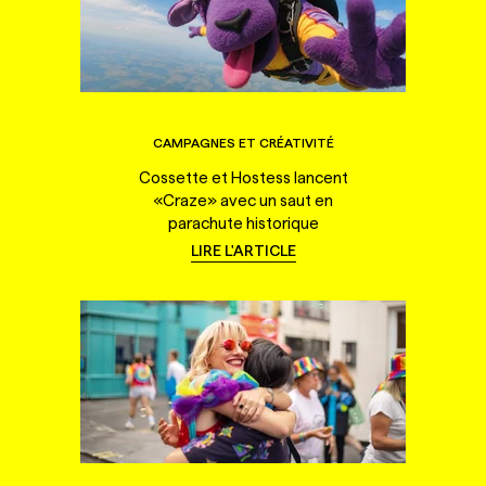
CAMPAGNES ET CRÉATIVITÉ
Cossette et Hostess lancent
«Craze» avec un saut en
parachute historique
LIRE L'ARTICLE