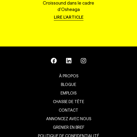
Croissound dans le cadre
d'Osheaga
LIRE L'ARTICLE
À PROPOS
BLOGUE
EMPLOIS
CHASSE DE TÊTE
CONTACT
ANNONCEZ AVEC NOUS
GRENIER EN BREF
POLITIQUE DE CONFIDENTIALITÉ