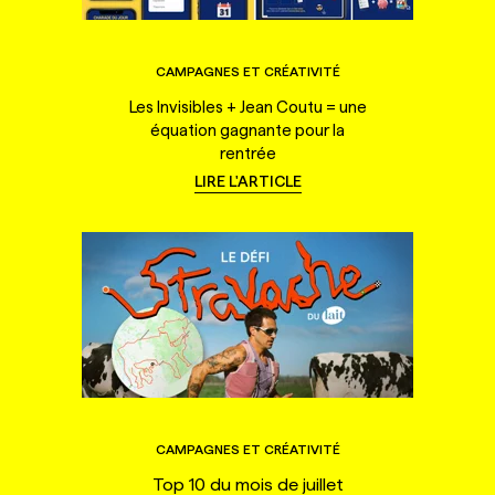
CAMPAGNES ET CRÉATIVITÉ
Les Invisibles + Jean Coutu = une
équation gagnante pour la
rentrée
LIRE L'ARTICLE
CAMPAGNES ET CRÉATIVITÉ
Top 10 du mois de juillet