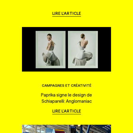
LIRE L'ARTICLE
CAMPAGNES ET CRÉATIVITÉ
Paprika signe le design de
Schiaparelli: Anglomaniac
LIRE L'ARTICLE