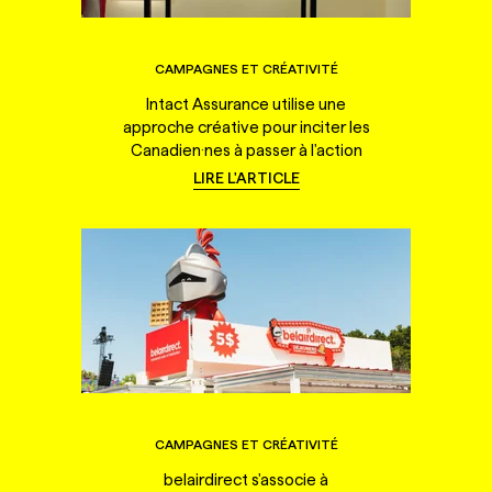
CAMPAGNES ET CRÉATIVITÉ
Intact Assurance utilise une
approche créative pour inciter les
Canadien·nes à passer à l'action
LIRE L'ARTICLE
CAMPAGNES ET CRÉATIVITÉ
belairdirect s'associe à