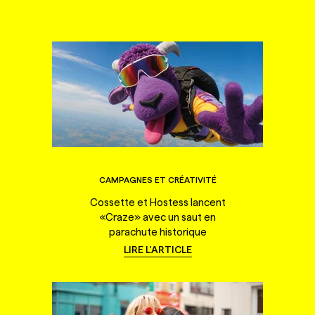
CAMPAGNES ET CRÉATIVITÉ
Cossette et Hostess lancent
«Craze» avec un saut en
parachute historique
LIRE L'ARTICLE