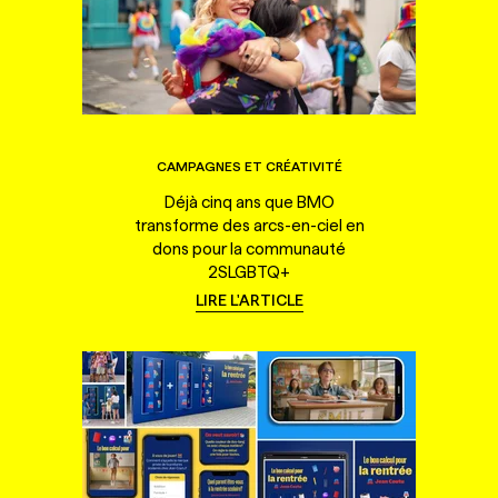
CAMPAGNES ET CRÉATIVITÉ
Déjà cinq ans que BMO
transforme des arcs-en-ciel en
dons pour la communauté
2SLGBTQ+
LIRE L'ARTICLE