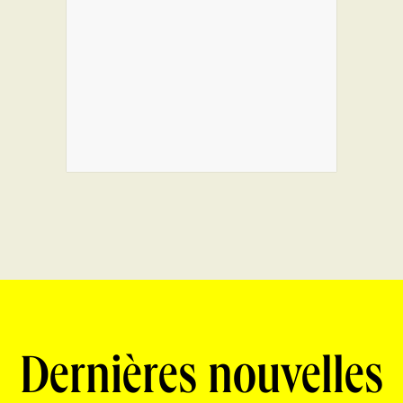
Dernières nouvelles