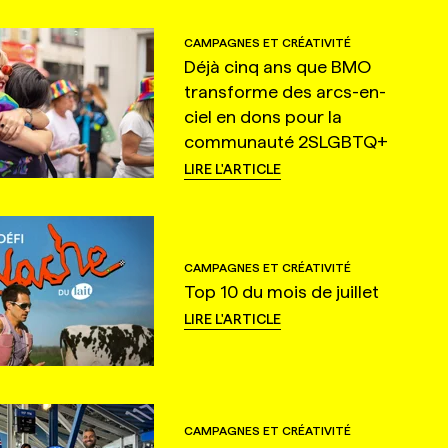
CAMPAGNES ET CRÉATIVITÉ
Déjà cinq ans que BMO
transforme des arcs-en-
ciel en dons pour la
communauté 2SLGBTQ+
LIRE L'ARTICLE
CAMPAGNES ET CRÉATIVITÉ
Top 10 du mois de juillet
LIRE L'ARTICLE
CAMPAGNES ET CRÉATIVITÉ