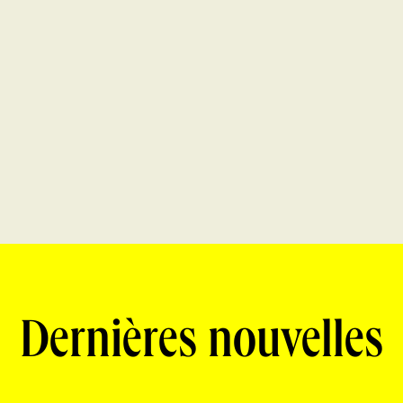
Dernières nouvelles