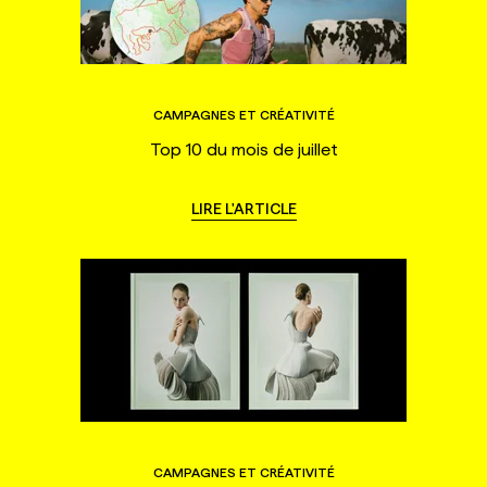
CAMPAGNES ET CRÉATIVITÉ
Top 10 du mois de juillet
LIRE L'ARTICLE
CAMPAGNES ET CRÉATIVITÉ