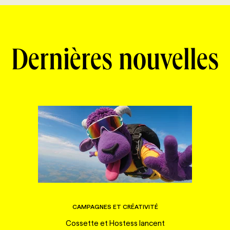
Dernières nouvelles
CAMPAGNES ET CRÉATIVITÉ
Cossette et Hostess lancent