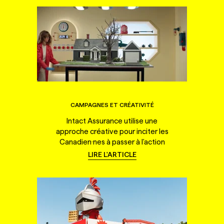
CAMPAGNES ET CRÉATIVITÉ
Intact Assurance utilise une
approche créative pour inciter les
Canadien·nes à passer à l'action
LIRE L'ARTICLE