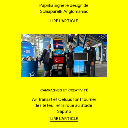
Paprika signe le design de
Schiaparelli: Anglomaniac
LIRE L'ARTICLE
CAMPAGNES ET CRÉATIVITÉ
Air Transat et Celsius font tourner
les têtes... et la roue au Stade
Saputo
LIRE L'ARTICLE