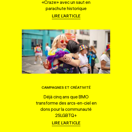
«Craze» avec un saut en
parachute historique
LIRE L'ARTICLE
CAMPAGNES ET CRÉATIVITÉ
Déjà cinq ans que BMO
transforme des arcs-en-ciel en
dons pour la communauté
2SLGBTQ+
LIRE L'ARTICLE