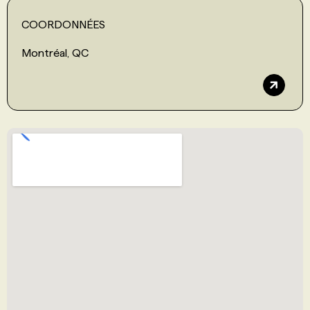
COORDONNÉES
Montréal, QC