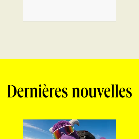
Dernières nouvelles