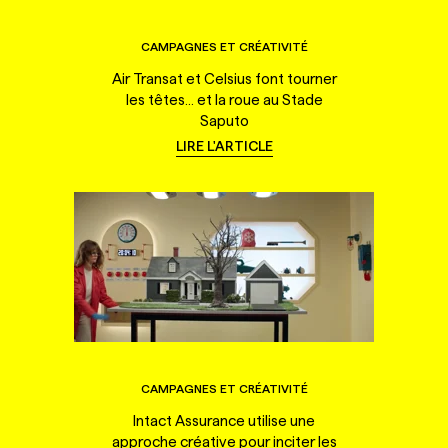
CAMPAGNES ET CRÉATIVITÉ
Air Transat et Celsius font tourner
les têtes... et la roue au Stade
Saputo
LIRE L'ARTICLE
CAMPAGNES ET CRÉATIVITÉ
Intact Assurance utilise une
approche créative pour inciter les