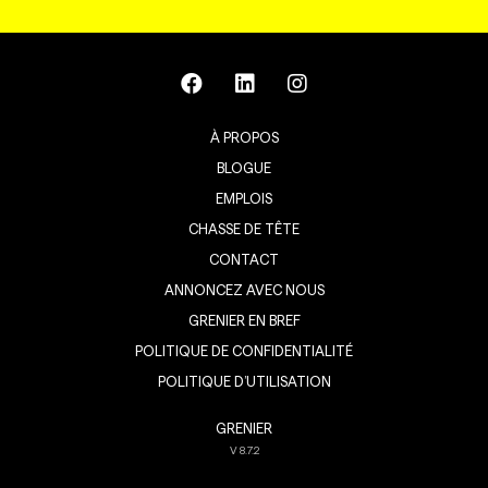
À PROPOS
BLOGUE
EMPLOIS
CHASSE DE TÊTE
CONTACT
ANNONCEZ AVEC NOUS
GRENIER EN BREF
POLITIQUE DE CONFIDENTIALITÉ
POLITIQUE D’UTILISATION
GRENIER
V
8.7.2