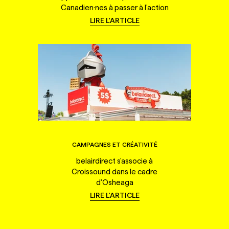
Canadien·nes à passer à l'action
LIRE L'ARTICLE
CAMPAGNES ET CRÉATIVITÉ
belairdirect s'associe à
Croissound dans le cadre
d'Osheaga
LIRE L'ARTICLE