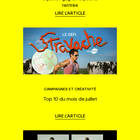
rentrée
LIRE L'ARTICLE
CAMPAGNES ET CRÉATIVITÉ
Top 10 du mois de juillet
LIRE L'ARTICLE