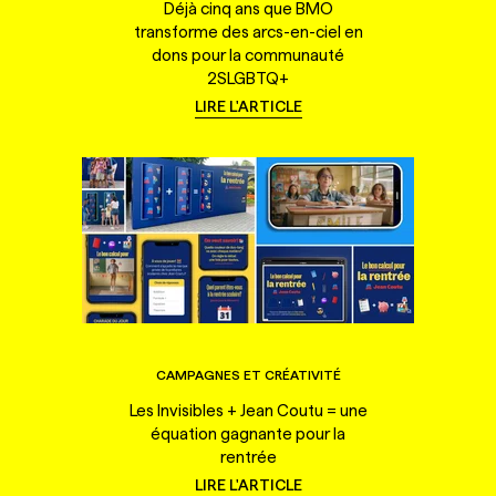
Déjà cinq ans que BMO
transforme des arcs-en-ciel en
dons pour la communauté
2SLGBTQ+
LIRE L'ARTICLE
CAMPAGNES ET CRÉATIVITÉ
Les Invisibles + Jean Coutu = une
équation gagnante pour la
rentrée
LIRE L'ARTICLE