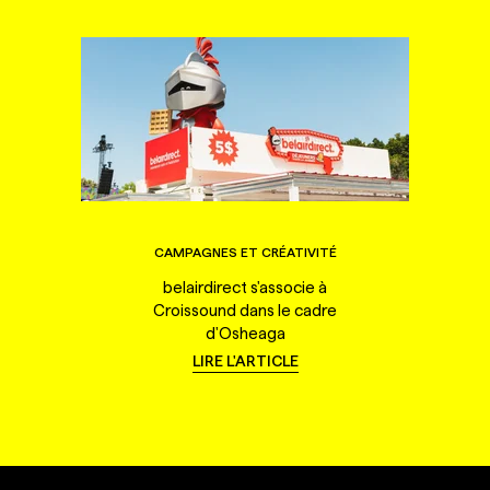
CAMPAGNES ET CRÉATIVITÉ
belairdirect s'associe à
Croissound dans le cadre
d'Osheaga
LIRE L'ARTICLE