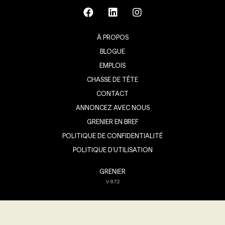
À PROPOS
BLOGUE
EMPLOIS
CHASSE DE TÊTE
CONTACT
ANNONCEZ AVEC NOUS
GRENIER EN BREF
POLITIQUE DE CONFIDENTIALITÉ
POLITIQUE D’UTILISATION
GRENIER
V
8.7.2