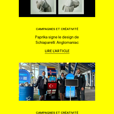
CAMPAGNES ET CRÉATIVITÉ
Paprika signe le design de
Schiaparelli: Anglomaniac
LIRE L'ARTICLE
CAMPAGNES ET CRÉATIVITÉ