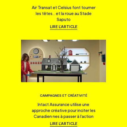
Air Transat et Celsius font tourner
les têtes... et la roue au Stade
Saputo
LIRE L'ARTICLE
CAMPAGNES ET CRÉATIVITÉ
Intact Assurance utilise une
approche créative pour inciter les
Canadien·nes à passer à l'action
LIRE L'ARTICLE