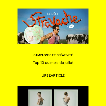
CAMPAGNES ET CRÉATIVITÉ
Top 10 du mois de juillet
LIRE L'ARTICLE