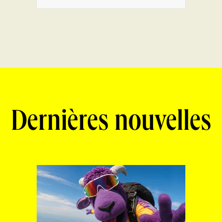
Dernières nouvelles