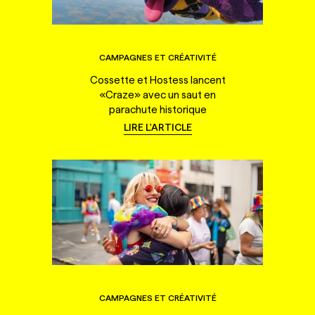
CAMPAGNES ET CRÉATIVITÉ
Cossette et Hostess lancent
«Craze» avec un saut en
parachute historique
LIRE L'ARTICLE
CAMPAGNES ET CRÉATIVITÉ