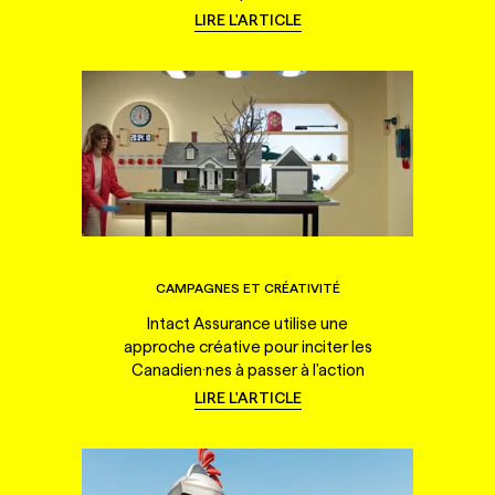
LIRE L'ARTICLE
CAMPAGNES ET CRÉATIVITÉ
Intact Assurance utilise une
approche créative pour inciter les
Canadien·nes à passer à l'action
LIRE L'ARTICLE