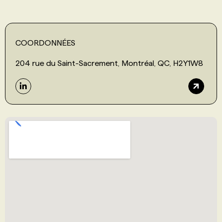
COORDONNÉES
204 rue du Saint-Sacrement, Montréal, QC, H2Y1W8