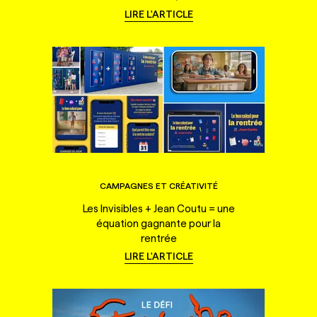
LIRE L'ARTICLE
CAMPAGNES ET CRÉATIVITÉ
Les Invisibles + Jean Coutu = une
équation gagnante pour la
rentrée
LIRE L'ARTICLE