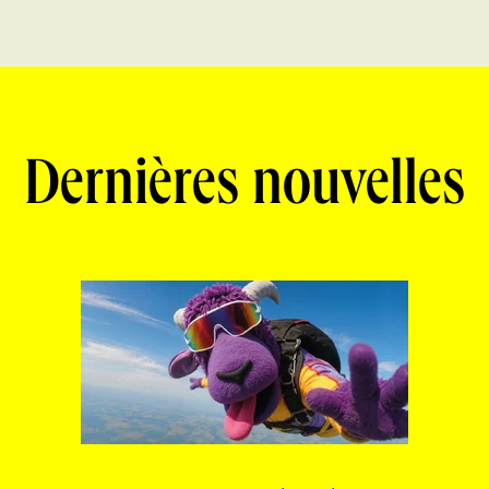
Dernières nouvelles