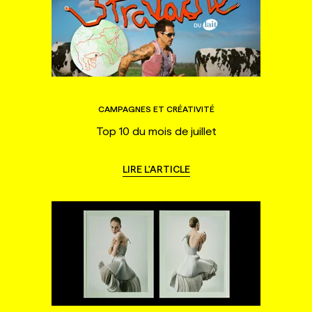
CAMPAGNES ET CRÉATIVITÉ
Top 10 du mois de juillet
LIRE L'ARTICLE