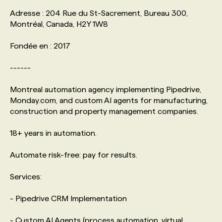
Adresse : 204 Rue du St-Sacrement, Bureau 300,
Montréal, Canada, H2Y 1W8
Fondée en : 2017
------
Montreal automation agency implementing Pipedrive,
Monday.com, and custom AI agents for manufacturing,
construction and property management companies.
18+ years in automation.
Automate risk-free: pay for results.
Services:
- Pipedrive CRM Implementation
- Custom AI Agents (process automation, virtual