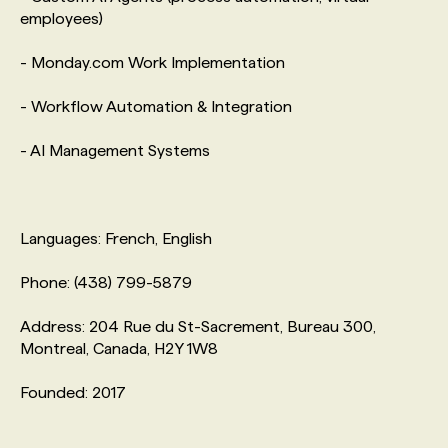
employees)
- Monday.com Work Implementation
- Workflow Automation & Integration
- AI Management Systems
Languages: French, English
Phone: (438) 799-5879
Address: 204 Rue du St-Sacrement, Bureau 300,
Montreal, Canada, H2Y 1W8
Founded: 2017