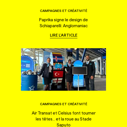
CAMPAGNES ET CRÉATIVITÉ
Paprika signe le design de
Schiaparelli: Anglomaniac
LIRE L'ARTICLE
CAMPAGNES ET CRÉATIVITÉ
Air Transat et Celsius font tourner
les têtes... et la roue au Stade
Saputo