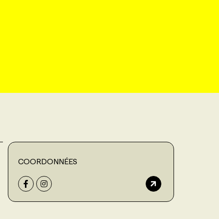
COORDONNÉES