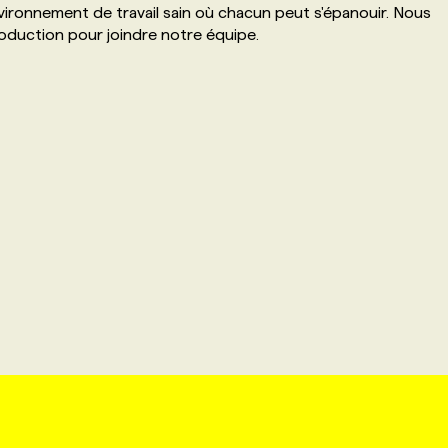
nvironnement de travail sain où chacun peut s'épanouir. Nous
oduction pour joindre notre équipe.