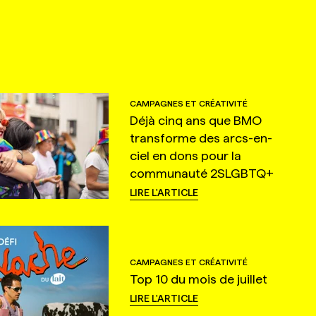
CAMPAGNES ET CRÉATIVITÉ
Déjà cinq ans que BMO
transforme des arcs-en-
ciel en dons pour la
communauté 2SLGBTQ+
LIRE L'ARTICLE
CAMPAGNES ET CRÉATIVITÉ
Top 10 du mois de juillet
LIRE L'ARTICLE