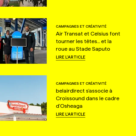
CAMPAGNES ET CRÉATIVITÉ
Air Transat et Celsius font
tourner les têtes... et la
roue au Stade Saputo
LIRE L'ARTICLE
CAMPAGNES ET CRÉATIVITÉ
belairdirect s'associe à
Croissound dans le cadre
d'Osheaga
LIRE L'ARTICLE