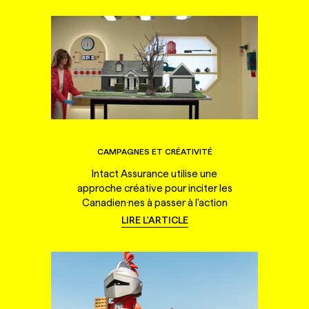
CAMPAGNES ET CRÉATIVITÉ
Intact Assurance utilise une
approche créative pour inciter les
Canadien·nes à passer à l'action
LIRE L'ARTICLE