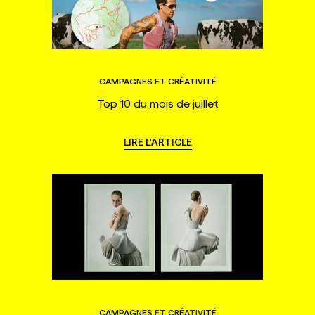
CAMPAGNES ET CRÉATIVITÉ
Top 10 du mois de juillet
LIRE L'ARTICLE
CAMPAGNES ET CRÉATIVITÉ