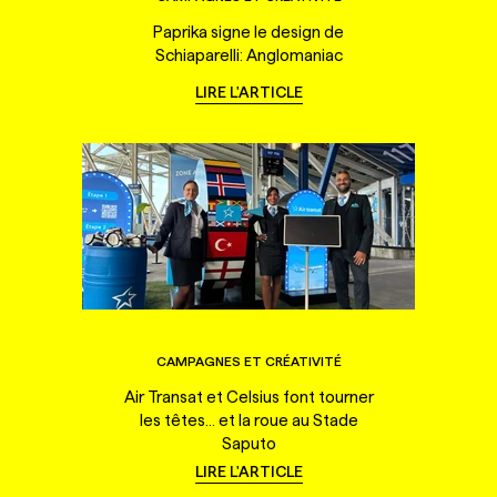
Paprika signe le design de
Schiaparelli: Anglomaniac
LIRE L'ARTICLE
CAMPAGNES ET CRÉATIVITÉ
Air Transat et Celsius font tourner
les têtes... et la roue au Stade
Saputo
LIRE L'ARTICLE