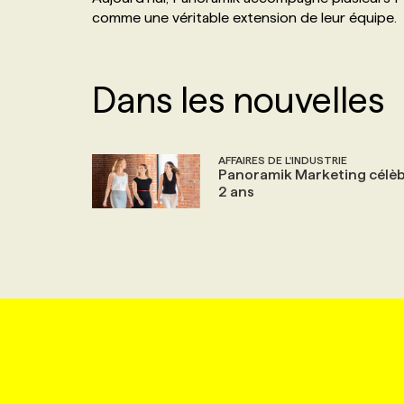
comme une véritable extension de leur équipe.
Dans les nouvelles
AFFAIRES DE L'INDUSTRIE
Panoramik Marketing célèb
2 ans