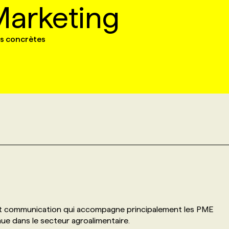
Marketing
ns concrètes
 et communication qui accompagne principalement les PME
ue dans le secteur agroalimentaire.