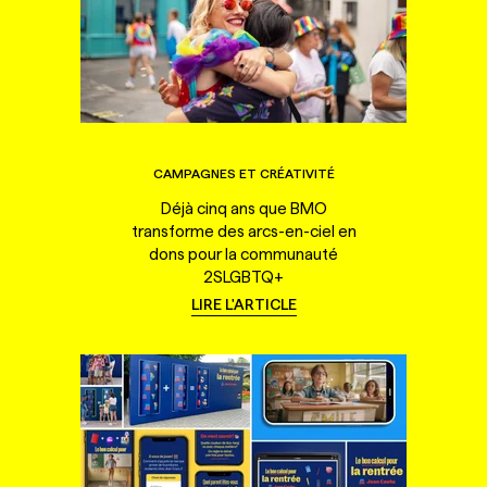
CAMPAGNES ET CRÉATIVITÉ
Déjà cinq ans que BMO
transforme des arcs-en-ciel en
dons pour la communauté
2SLGBTQ+
LIRE L'ARTICLE