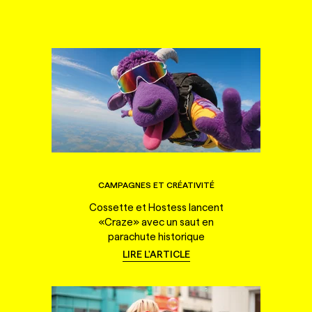
CAMPAGNES ET CRÉATIVITÉ
Cossette et Hostess lancent
«Craze» avec un saut en
parachute historique
LIRE L'ARTICLE