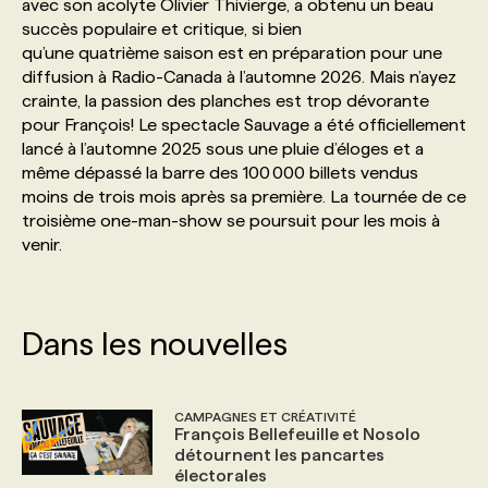
avec son acolyte Olivier Thivierge, a obtenu un beau
succès populaire et critique, si bien
qu’une quatrième saison est en préparation pour une
diffusion à Radio-Canada à l’automne 2026. Mais n’ayez
crainte, la passion des planches est trop dévorante
pour François! Le spectacle Sauvage a été officiellement
lancé à l’automne 2025 sous une pluie d’éloges et a
même dépassé la barre des 100 000 billets vendus
moins de trois mois après sa première. La tournée de ce
troisième one-man-show se poursuit pour les mois à
venir.
Dans les nouvelles
CAMPAGNES ET CRÉATIVITÉ
François Bellefeuille et Nosolo
détournent les pancartes
électorales