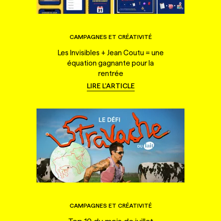
CAMPAGNES ET CRÉATIVITÉ
Les Invisibles + Jean Coutu = une
équation gagnante pour la
rentrée
LIRE L'ARTICLE
CAMPAGNES ET CRÉATIVITÉ