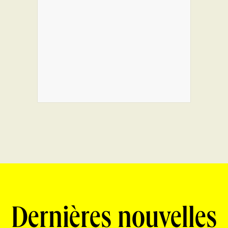
Dernières nouvelles