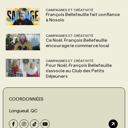
CAMPAGNES ET CRÉATIVITÉ
François Bellefeuille fait confiance
à Nosolo
CAMPAGNES ET CRÉATIVITÉ
Ce Noël, François Bellefeuille
encourage le commerce local
CAMPAGNES ET CRÉATIVITÉ
Pour Noël, François Bellefeuille
s'associe au Club des Petits
Déjeuners
COORDONNÉES
Longueuil, QC