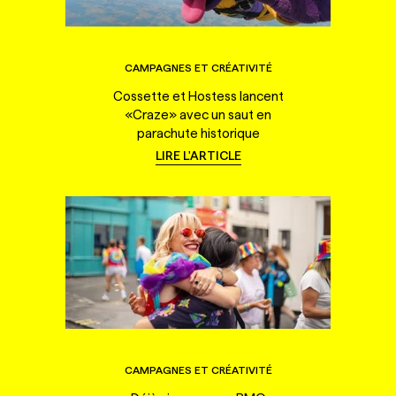
CAMPAGNES ET CRÉATIVITÉ
Cossette et Hostess lancent
«Craze» avec un saut en
parachute historique
LIRE L'ARTICLE
CAMPAGNES ET CRÉATIVITÉ