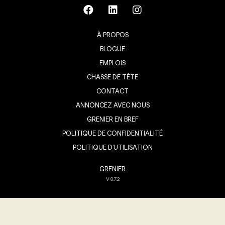
À PROPOS
BLOGUE
EMPLOIS
CHASSE DE TÊTE
CONTACT
ANNONCEZ AVEC NOUS
GRENIER EN BREF
POLITIQUE DE CONFIDENTIALITÉ
POLITIQUE D’UTILISATION
GRENIER
V
8.7.2