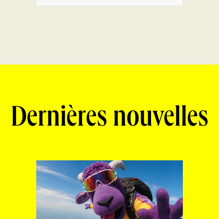
Dernières nouvelles