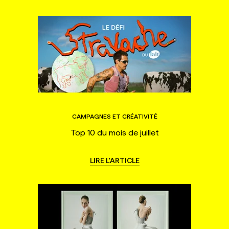
CAMPAGNES ET CRÉATIVITÉ
Top 10 du mois de juillet
LIRE L'ARTICLE