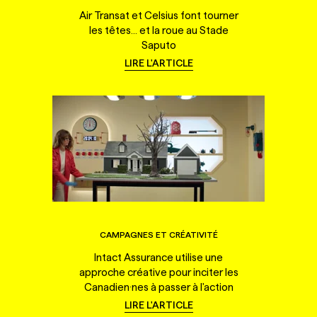
Air Transat et Celsius font tourner
les têtes... et la roue au Stade
Saputo
LIRE L'ARTICLE
CAMPAGNES ET CRÉATIVITÉ
Intact Assurance utilise une
approche créative pour inciter les
Canadien·nes à passer à l'action
LIRE L'ARTICLE