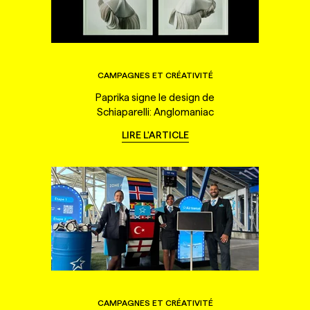
CAMPAGNES ET CRÉATIVITÉ
Paprika signe le design de
Schiaparelli: Anglomaniac
LIRE L'ARTICLE
CAMPAGNES ET CRÉATIVITÉ