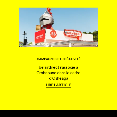
CAMPAGNES ET CRÉATIVITÉ
belairdirect s'associe à
Croissound dans le cadre
d'Osheaga
LIRE L'ARTICLE