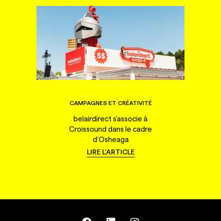
CAMPAGNES ET CRÉATIVITÉ
belairdirect s'associe à
Croissound dans le cadre
d'Osheaga
LIRE L'ARTICLE