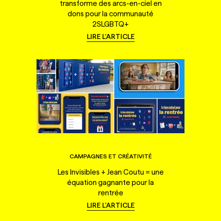
transforme des arcs-en-ciel en
dons pour la communauté
2SLGBTQ+
LIRE L'ARTICLE
CAMPAGNES ET CRÉATIVITÉ
Les Invisibles + Jean Coutu = une
équation gagnante pour la
rentrée
LIRE L'ARTICLE