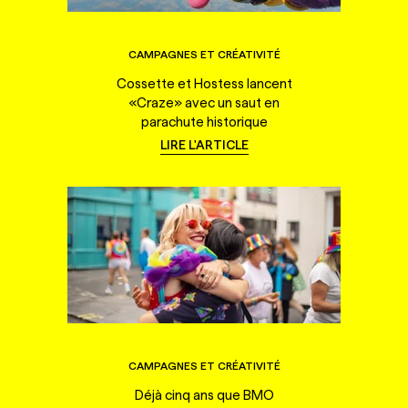
CAMPAGNES ET CRÉATIVITÉ
Cossette et Hostess lancent
«Craze» avec un saut en
parachute historique
LIRE L'ARTICLE
CAMPAGNES ET CRÉATIVITÉ
Déjà cinq ans que BMO