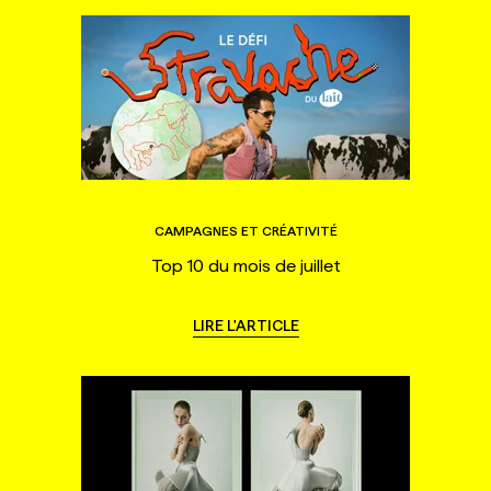
CAMPAGNES ET CRÉATIVITÉ
Top 10 du mois de juillet
LIRE L'ARTICLE