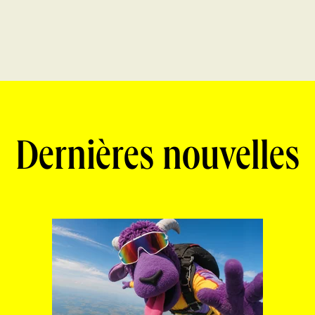
Dernières nouvelles