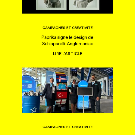
CAMPAGNES ET CRÉATIVITÉ
Paprika signe le design de
Schiaparelli: Anglomaniac
LIRE L'ARTICLE
CAMPAGNES ET CRÉATIVITÉ