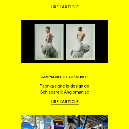
LIRE L'ARTICLE
CAMPAGNES ET CRÉATIVITÉ
Paprika signe le design de
Schiaparelli: Anglomaniac
LIRE L'ARTICLE