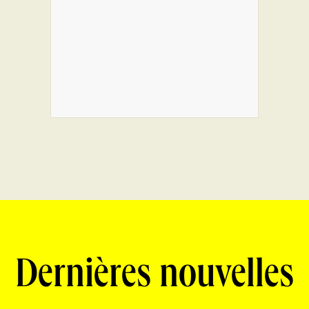
Dernières nouvelles