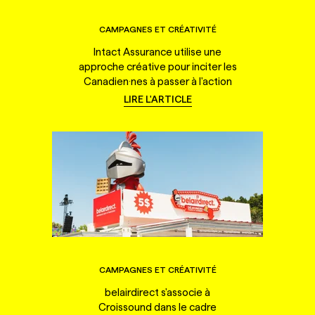
CAMPAGNES ET CRÉATIVITÉ
Intact Assurance utilise une
approche créative pour inciter les
Canadien·nes à passer à l'action
LIRE L'ARTICLE
CAMPAGNES ET CRÉATIVITÉ
belairdirect s'associe à
Croissound dans le cadre