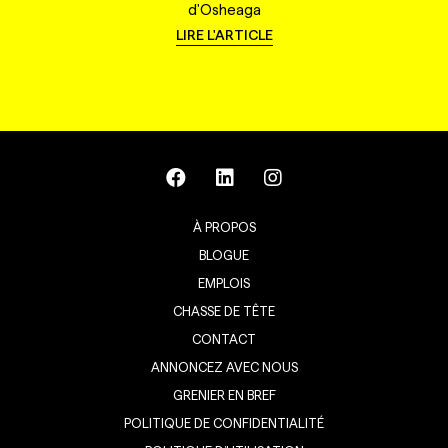
d'Osheaga
LIRE L'ARTICLE
À PROPOS
BLOGUE
EMPLOIS
CHASSE DE TÊTE
CONTACT
ANNONCEZ AVEC NOUS
GRENIER EN BREF
POLITIQUE DE CONFIDENTIALITÉ