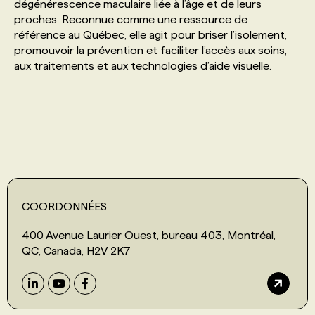
dégénérescence maculaire liée à l’âge et de leurs
proches. Reconnue comme une ressource de
PROGRAMMES DE SUBVENTIONS
référence au Québec, elle agit pour briser l’isolement,
promouvoir la prévention et faciliter l’accès aux soins,
aux traitements et aux technologies d’aide visuelle.
FAQ
ANNONCEZ AVEC NOUS
COORDONNÉES
400 Avenue Laurier Ouest, bureau 403, Montréal,
QC, Canada, H2V 2K7