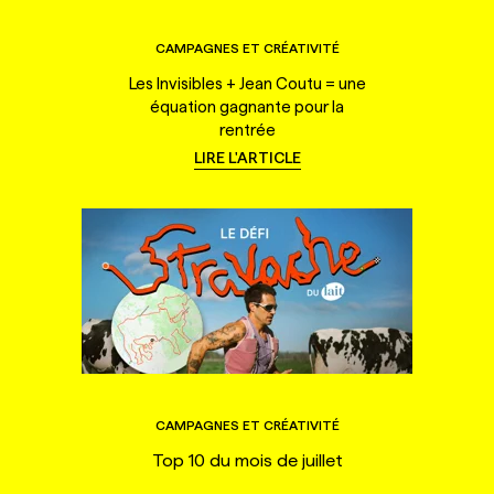
CAMPAGNES ET CRÉATIVITÉ
Les Invisibles + Jean Coutu = une
équation gagnante pour la
rentrée
LIRE L'ARTICLE
CAMPAGNES ET CRÉATIVITÉ
Top 10 du mois de juillet