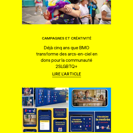
CAMPAGNES ET CRÉATIVITÉ
Déjà cinq ans que BMO
transforme des arcs-en-ciel en
dons pour la communauté
2SLGBTQ+
LIRE L'ARTICLE