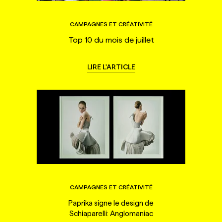
CAMPAGNES ET CRÉATIVITÉ
Top 10 du mois de juillet
LIRE L'ARTICLE
CAMPAGNES ET CRÉATIVITÉ
Paprika signe le design de
Schiaparelli: Anglomaniac