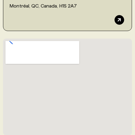
Montréal, QC, Canada, H1S 2A7