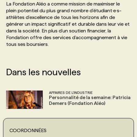
La Fondation Aléo a comme mission de maximiser le
plein potentiel du plus grand nombre d’étudiant·e·s-
PROGRAMMES DE SUBVENTIONS
athlètes d’excellence de tous les horizons afin de
générer un impact significatif et durable dans leur vie et
dans la société. En plus d’un soutien financier, la
FAQ
Fondation offre des services d’accompagnement à vie
tous ses boursiers.
ANNONCEZ AVEC NOUS
Dans les nouvelles
AFFAIRES DE L'INDUSTRIE
Personnalité de la semaine: Patricia
Demers (Fondation Aléo)
COORDONNÉES