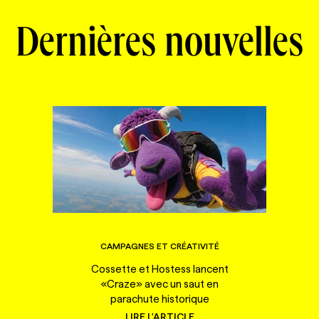
Dernières nouvelles
CAMPAGNES ET CRÉATIVITÉ
Cossette et Hostess lancent
«Craze» avec un saut en
parachute historique
LIRE L'ARTICLE