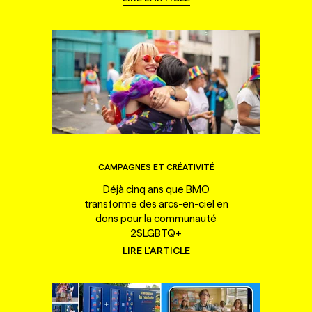
CAMPAGNES ET CRÉATIVITÉ
Déjà cinq ans que BMO
transforme des arcs-en-ciel en
dons pour la communauté
2SLGBTQ+
LIRE L'ARTICLE