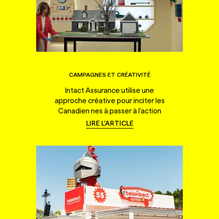
CAMPAGNES ET CRÉATIVITÉ
Intact Assurance utilise une
approche créative pour inciter les
Canadien·nes à passer à l'action
LIRE L'ARTICLE