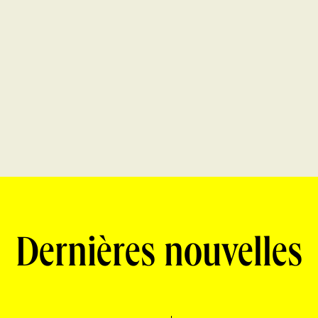
Dernières nouvelles