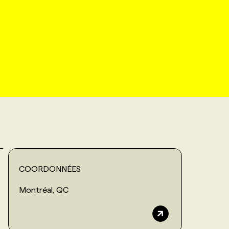
COORDONNÉES
Montréal, QC