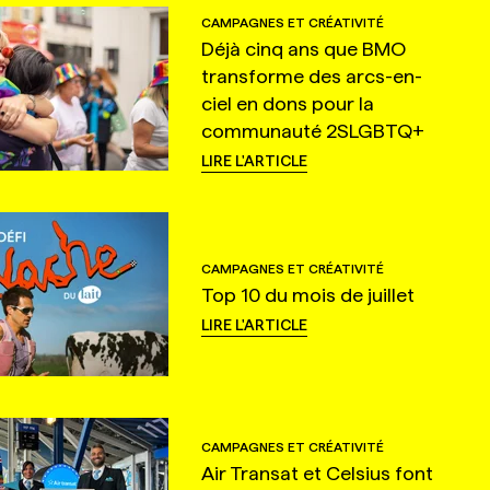
CAMPAGNES ET CRÉATIVITÉ
Déjà cinq ans que BMO
transforme des arcs-en-
ciel en dons pour la
communauté 2SLGBTQ+
LIRE L'ARTICLE
CAMPAGNES ET CRÉATIVITÉ
Top 10 du mois de juillet
LIRE L'ARTICLE
CAMPAGNES ET CRÉATIVITÉ
Air Transat et Celsius font