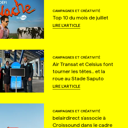
CAMPAGNES ET CRÉATIVITÉ
Top 10 du mois de juillet
LIRE L'ARTICLE
CAMPAGNES ET CRÉATIVITÉ
Air Transat et Celsius font
tourner les têtes... et la
roue au Stade Saputo
LIRE L'ARTICLE
CAMPAGNES ET CRÉATIVITÉ
belairdirect s'associe à
Croissound dans le cadre