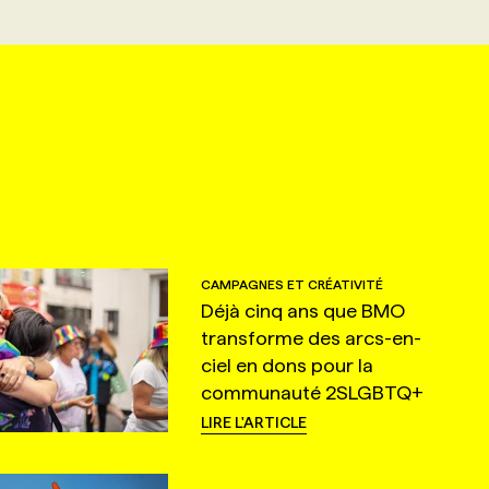
CAMPAGNES ET CRÉATIVITÉ
Déjà cinq ans que BMO
transforme des arcs-en-
ciel en dons pour la
communauté 2SLGBTQ+
LIRE L'ARTICLE