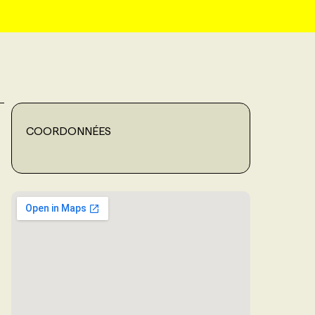
COORDONNÉES