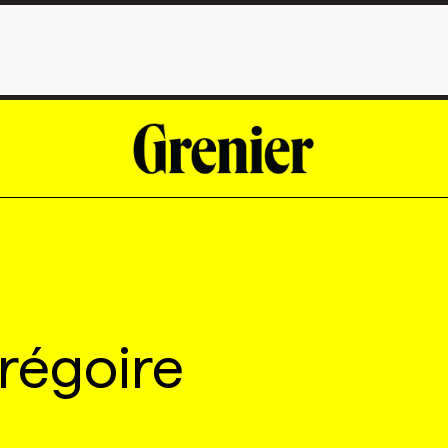
régoire