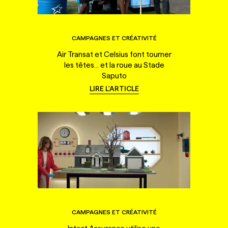
CAMPAGNES ET CRÉATIVITÉ
Air Transat et Celsius font tourner
les têtes... et la roue au Stade
Saputo
LIRE L'ARTICLE
CAMPAGNES ET CRÉATIVITÉ