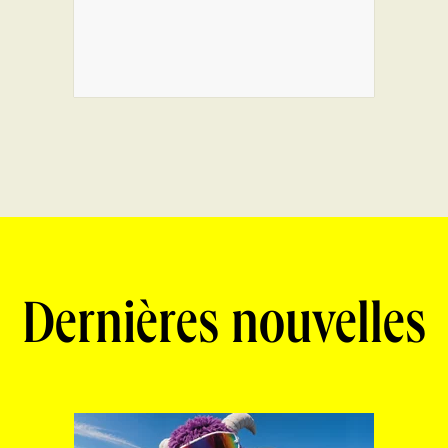
Dernières nouvelles