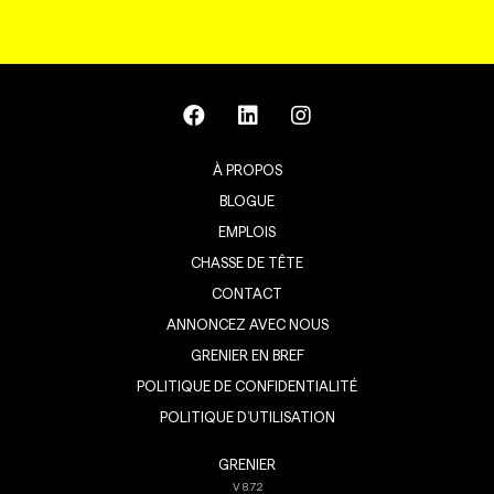
À PROPOS
BLOGUE
EMPLOIS
CHASSE DE TÊTE
CONTACT
ANNONCEZ AVEC NOUS
GRENIER EN BREF
POLITIQUE DE CONFIDENTIALITÉ
POLITIQUE D’UTILISATION
GRENIER
V
8.7.2