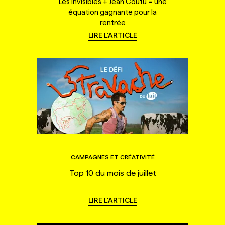
Les Invisibles + Jean Coutu = une
équation gagnante pour la
rentrée
LIRE L'ARTICLE
CAMPAGNES ET CRÉATIVITÉ
Top 10 du mois de juillet
LIRE L'ARTICLE