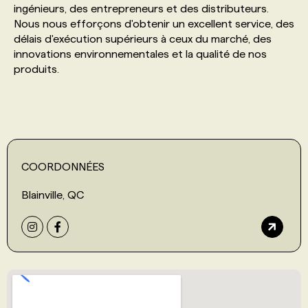
ingénieurs, des entrepreneurs et des distributeurs.
Nous nous efforçons d'obtenir un excellent service, des
PROGRAMMES DE SUBVENTIONS
délais d'exécution supérieurs à ceux du marché, des
innovations environnementales et la qualité de nos
produits.
FAQ
ANNONCEZ AVEC NOUS
COORDONNÉES
Blainville, QC