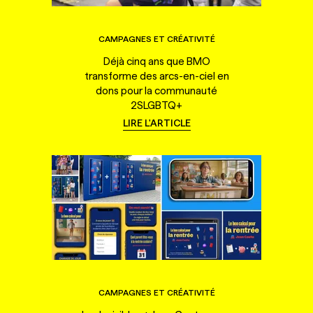
CAMPAGNES ET CRÉATIVITÉ
Déjà cinq ans que BMO
transforme des arcs-en-ciel en
dons pour la communauté
2SLGBTQ+
LIRE L'ARTICLE
CAMPAGNES ET CRÉATIVITÉ