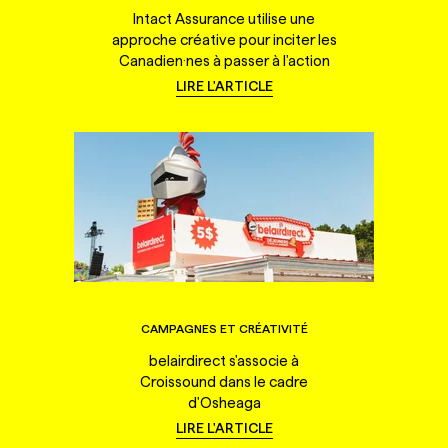
Intact Assurance utilise une
approche créative pour inciter les
Canadien·nes à passer à l'action
LIRE L'ARTICLE
CAMPAGNES ET CRÉATIVITÉ
belairdirect s'associe à
Croissound dans le cadre
d'Osheaga
LIRE L'ARTICLE