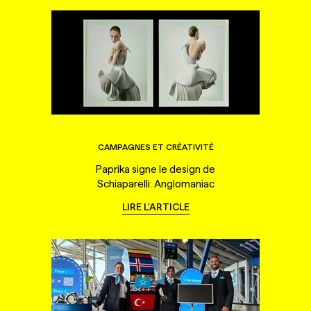
CAMPAGNES ET CRÉATIVITÉ
Paprika signe le design de
Schiaparelli: Anglomaniac
LIRE L'ARTICLE