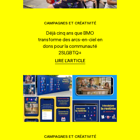
CAMPAGNES ET CRÉATIVITÉ
Déjà cinq ans que BMO
transforme des arcs-en-ciel en
dons pour la communauté
2SLGBTQ+
LIRE L'ARTICLE
CAMPAGNES ET CRÉATIVITÉ