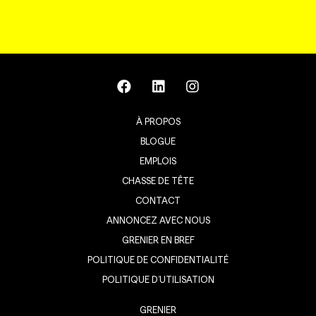
À PROPOS
BLOGUE
EMPLOIS
CHASSE DE TÊTE
CONTACT
ANNONCEZ AVEC NOUS
GRENIER EN BREF
POLITIQUE DE CONFIDENTIALITÉ
POLITIQUE D’UTILISATION
GRENIER