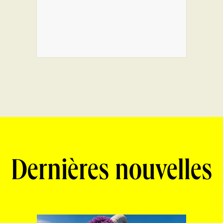
Dernières nouvelles