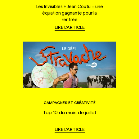
Les Invisibles + Jean Coutu = une
équation gagnante pour la
rentrée
LIRE L'ARTICLE
CAMPAGNES ET CRÉATIVITÉ
Top 10 du mois de juillet
LIRE L'ARTICLE