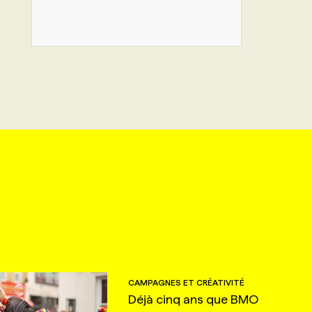
CAMPAGNES ET CRÉATIVITÉ
Déjà cinq ans que BMO