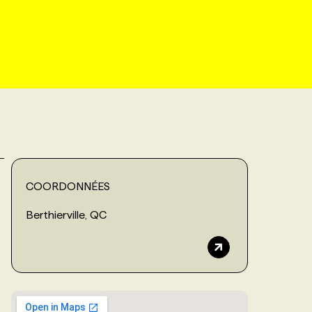
COORDONNÉES
Berthierville, QC