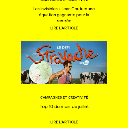
Les Invisibles + Jean Coutu = une
équation gagnante pour la
rentrée
LIRE L'ARTICLE
CAMPAGNES ET CRÉATIVITÉ
Top 10 du mois de juillet
LIRE L'ARTICLE