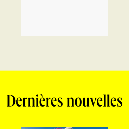
Dernières nouvelles