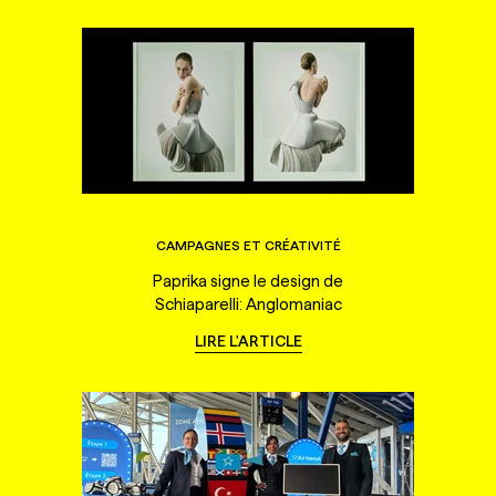
CAMPAGNES ET CRÉATIVITÉ
Paprika signe le design de
Schiaparelli: Anglomaniac
LIRE L'ARTICLE