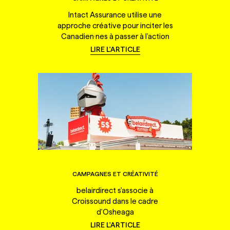
Intact Assurance utilise une
approche créative pour inciter les
Canadien·nes à passer à l'action
LIRE L'ARTICLE
CAMPAGNES ET CRÉATIVITÉ
belairdirect s'associe à
Croissound dans le cadre
d'Osheaga
LIRE L'ARTICLE