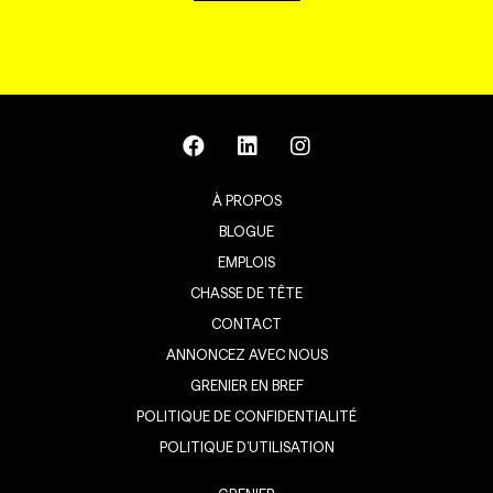
À PROPOS
BLOGUE
EMPLOIS
CHASSE DE TÊTE
CONTACT
ANNONCEZ AVEC NOUS
GRENIER EN BREF
POLITIQUE DE CONFIDENTIALITÉ
POLITIQUE D’UTILISATION