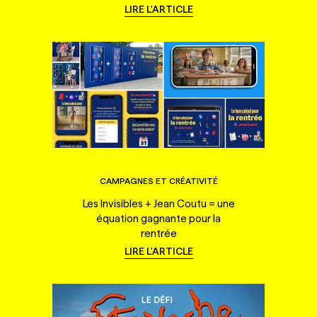
LIRE L'ARTICLE
CAMPAGNES ET CRÉATIVITÉ
Les Invisibles + Jean Coutu = une
équation gagnante pour la
rentrée
LIRE L'ARTICLE