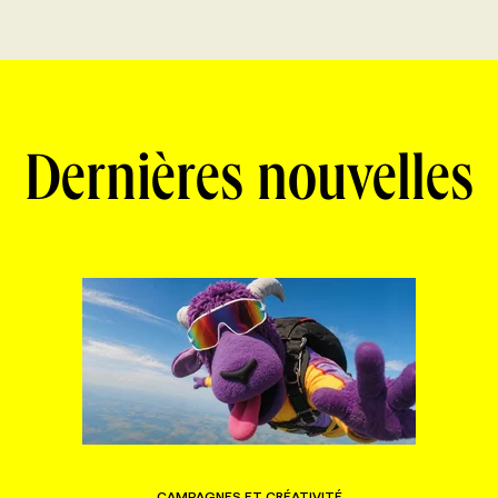
Dernières nouvelles
CAMPAGNES ET CRÉATIVITÉ