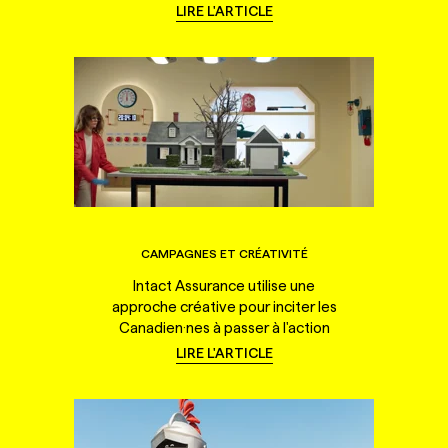
LIRE L'ARTICLE
CAMPAGNES ET CRÉATIVITÉ
Intact Assurance utilise une
approche créative pour inciter les
Canadien·nes à passer à l'action
LIRE L'ARTICLE