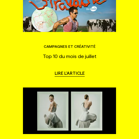
CAMPAGNES ET CRÉATIVITÉ
Top 10 du mois de juillet
LIRE L'ARTICLE