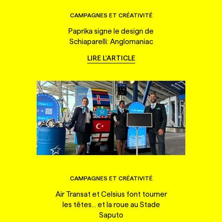
CAMPAGNES ET CRÉATIVITÉ
Paprika signe le design de
Schiaparelli: Anglomaniac
LIRE L'ARTICLE
CAMPAGNES ET CRÉATIVITÉ
Air Transat et Celsius font tourner
les têtes... et la roue au Stade
Saputo