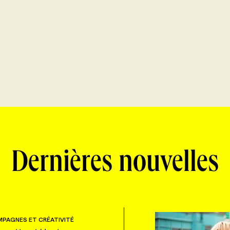
Dernières nouvelles
PAGNES ET CRÉATIVITÉ