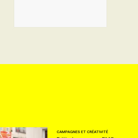
CAMPAGNES ET CRÉATIVITÉ