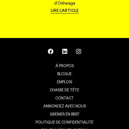
d'Osheaga
LIRE L'ARTICLE
À PROPOS
BLOGUE
EMPLOIS
CHASSE DE TÊTE
CONTACT
ANNONCEZ AVEC NOUS
GRENIER EN BREF
POLITIQUE DE CONFIDENTIALITÉ