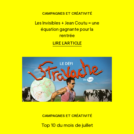
CAMPAGNES ET CRÉATIVITÉ
Les Invisibles + Jean Coutu = une
équation gagnante pour la
rentrée
LIRE L'ARTICLE
CAMPAGNES ET CRÉATIVITÉ
Top 10 du mois de juillet