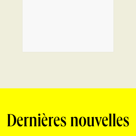
Dernières nouvelles