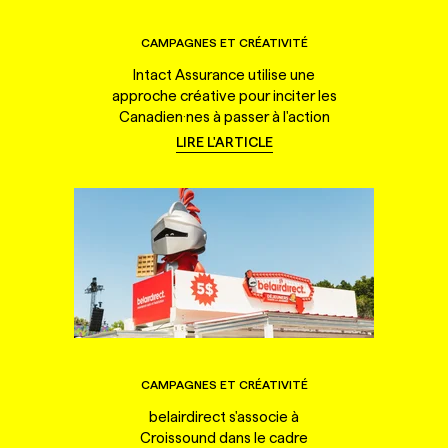
CAMPAGNES ET CRÉATIVITÉ
Intact Assurance utilise une
approche créative pour inciter les
Canadien·nes à passer à l'action
LIRE L'ARTICLE
CAMPAGNES ET CRÉATIVITÉ
belairdirect s'associe à
Croissound dans le cadre