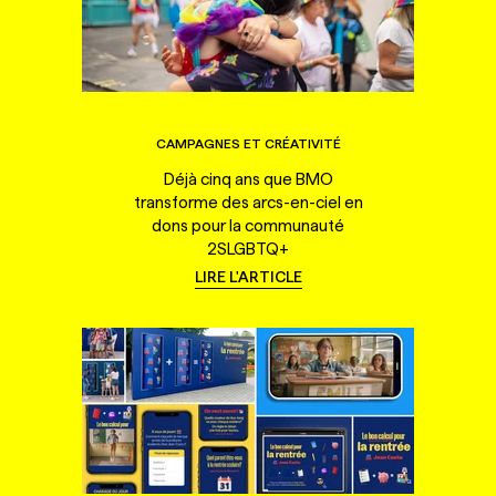
CAMPAGNES ET CRÉATIVITÉ
Déjà cinq ans que BMO
transforme des arcs-en-ciel en
dons pour la communauté
2SLGBTQ+
LIRE L'ARTICLE