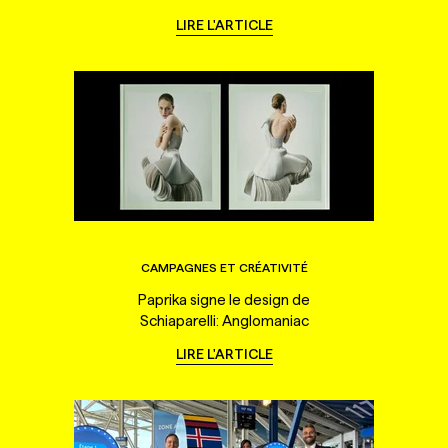
LIRE L'ARTICLE
CAMPAGNES ET CRÉATIVITÉ
Paprika signe le design de
Schiaparelli: Anglomaniac
LIRE L'ARTICLE