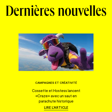
Dernières nouvelles
CAMPAGNES ET CRÉATIVITÉ
Cossette et Hostess lancent
«Craze» avec un saut en
parachute historique
LIRE L'ARTICLE