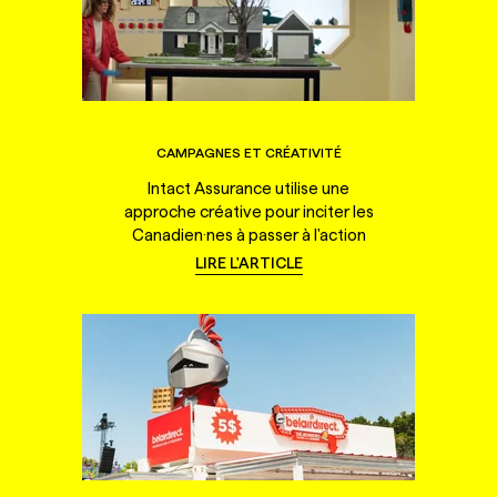
CAMPAGNES ET CRÉATIVITÉ
Intact Assurance utilise une
approche créative pour inciter les
Canadien·nes à passer à l'action
LIRE L'ARTICLE