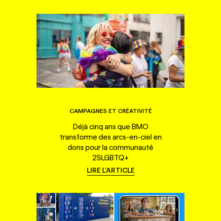
CAMPAGNES ET CRÉATIVITÉ
Déjà cinq ans que BMO
transforme des arcs-en-ciel en
dons pour la communauté
2SLGBTQ+
LIRE L'ARTICLE