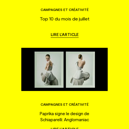
CAMPAGNES ET CRÉATIVITÉ
Top 10 du mois de juillet
LIRE L'ARTICLE
CAMPAGNES ET CRÉATIVITÉ
Paprika signe le design de
Schiaparelli: Anglomaniac