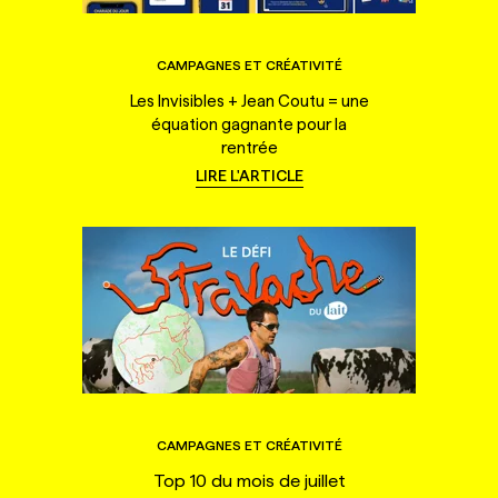
CAMPAGNES ET CRÉATIVITÉ
Les Invisibles + Jean Coutu = une
équation gagnante pour la
rentrée
LIRE L'ARTICLE
CAMPAGNES ET CRÉATIVITÉ
Top 10 du mois de juillet