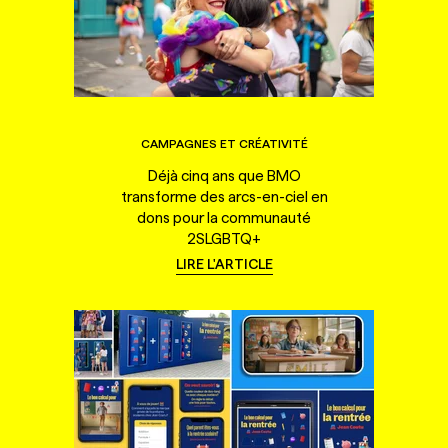
CAMPAGNES ET CRÉATIVITÉ
Déjà cinq ans que BMO
transforme des arcs-en-ciel en
dons pour la communauté
2SLGBTQ+
LIRE L'ARTICLE