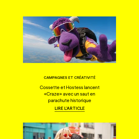
CAMPAGNES ET CRÉATIVITÉ
Cossette et Hostess lancent
«Craze» avec un saut en
parachute historique
LIRE L'ARTICLE