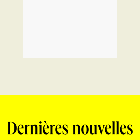
Dernières nouvelles