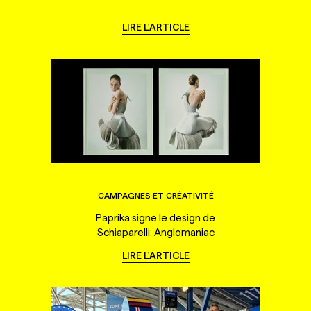
LIRE L'ARTICLE
CAMPAGNES ET CRÉATIVITÉ
Paprika signe le design de
Schiaparelli: Anglomaniac
LIRE L'ARTICLE