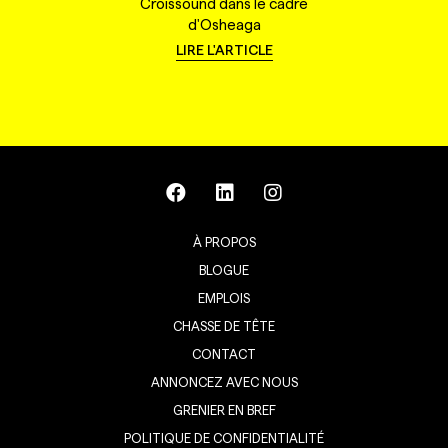
Croissound dans le cadre
d'Osheaga
LIRE L'ARTICLE
À PROPOS
BLOGUE
EMPLOIS
CHASSE DE TÊTE
CONTACT
ANNONCEZ AVEC NOUS
GRENIER EN BREF
POLITIQUE DE CONFIDENTIALITÉ