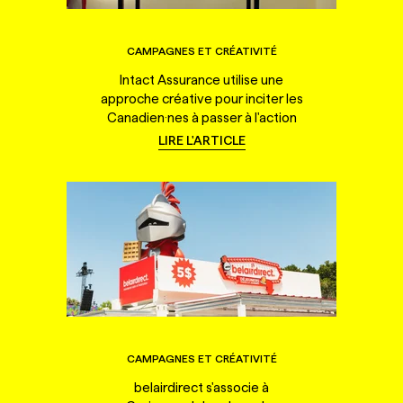
CAMPAGNES ET CRÉATIVITÉ
Intact Assurance utilise une
approche créative pour inciter les
Canadien·nes à passer à l'action
LIRE L'ARTICLE
CAMPAGNES ET CRÉATIVITÉ
belairdirect s'associe à