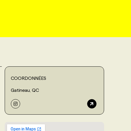
COORDONNÉES
Gatineau, QC