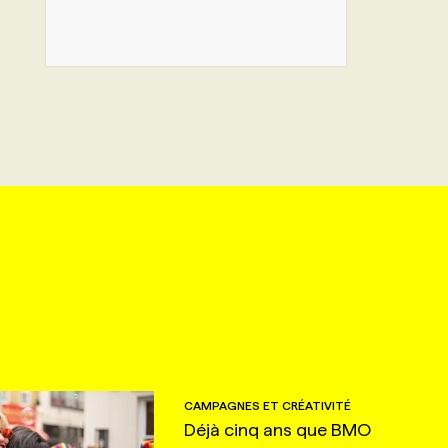
CAMPAGNES ET CRÉATIVITÉ
Déjà cinq ans que BMO