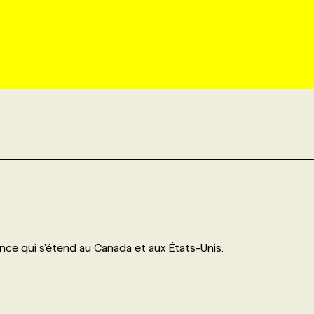
ance qui s'étend au Canada et aux États-Unis.