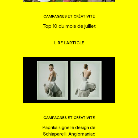
CAMPAGNES ET CRÉATIVITÉ
Top 10 du mois de juillet
LIRE L'ARTICLE
CAMPAGNES ET CRÉATIVITÉ
Paprika signe le design de
Schiaparelli: Anglomaniac