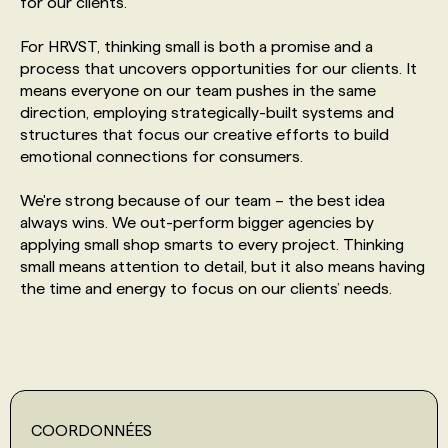
for our clients.
For HRVST, thinking small is both a promise and a
PROGRAMMES DE SUBVENTIONS
process that uncovers opportunities for our clients. It
means everyone on our team pushes in the same
FAQ
direction, employing strategically-built systems and
structures that focus our creative efforts to build
emotional connections for consumers.
ANNONCEZ AVEC NOUS
We're strong because of our team – the best idea
always wins. We out-perform bigger agencies by
applying small shop smarts to every project. Thinking
small means attention to detail, but it also means having
the time and energy to focus on our clients’ needs.
COORDONNÉES