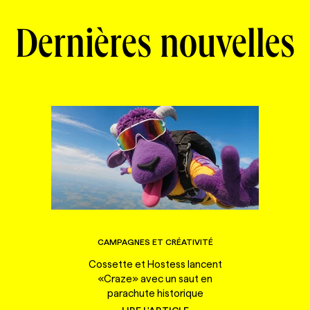
Dernières nouvelles
CAMPAGNES ET CRÉATIVITÉ
Cossette et Hostess lancent
«Craze» avec un saut en
parachute historique