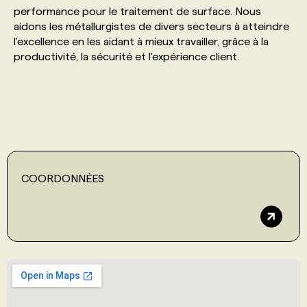
performance pour le traitement de surface. Nous
aidons les métallurgistes de divers secteurs à atteindre
PROGRAMMES DE SUBVENTIONS
l'excellence en les aidant à mieux travailler, grâce à la
productivité, la sécurité et l'expérience client.
FAQ
ANNONCEZ AVEC NOUS
COORDONNÉES