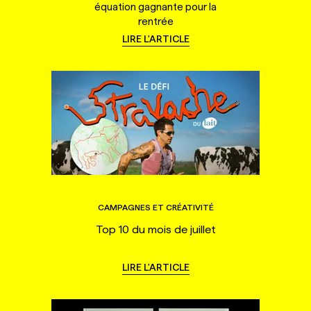
équation gagnante pour la
rentrée
LIRE L'ARTICLE
CAMPAGNES ET CRÉATIVITÉ
Top 10 du mois de juillet
LIRE L'ARTICLE