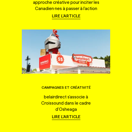
approche créative pour inciter les
Canadien·nes à passer à l'action
LIRE L'ARTICLE
CAMPAGNES ET CRÉATIVITÉ
belairdirect s'associe à
Croissound dans le cadre
d'Osheaga
LIRE L'ARTICLE