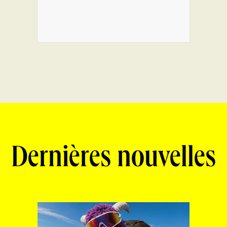
Dernières nouvelles