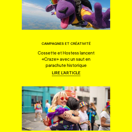
CAMPAGNES ET CRÉATIVITÉ
Cossette et Hostess lancent
«Craze» avec un saut en
parachute historique
LIRE L'ARTICLE