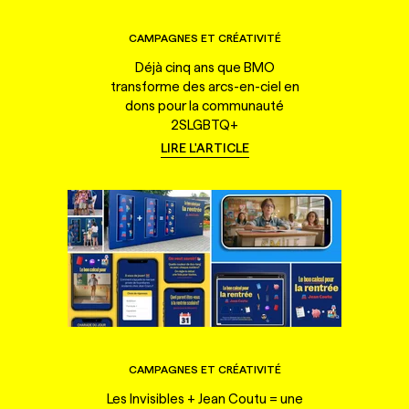
CAMPAGNES ET CRÉATIVITÉ
Déjà cinq ans que BMO
transforme des arcs-en-ciel en
dons pour la communauté
2SLGBTQ+
LIRE L'ARTICLE
CAMPAGNES ET CRÉATIVITÉ
Les Invisibles + Jean Coutu = une