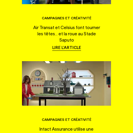
CAMPAGNES ET CRÉATIVITÉ
Air Transat et Celsius font tourner
les têtes... et la roue au Stade
Saputo
LIRE L'ARTICLE
CAMPAGNES ET CRÉATIVITÉ
Intact Assurance utilise une