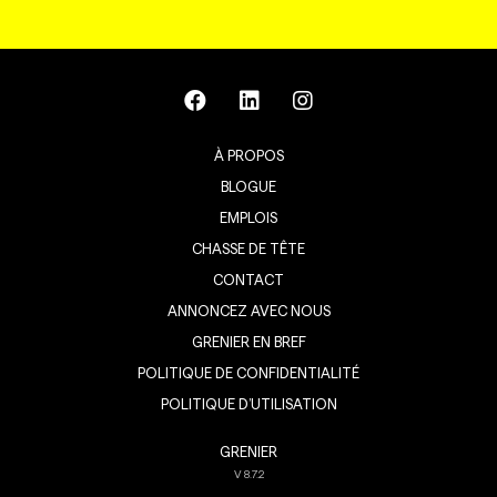
À PROPOS
BLOGUE
EMPLOIS
CHASSE DE TÊTE
CONTACT
ANNONCEZ AVEC NOUS
GRENIER EN BREF
POLITIQUE DE CONFIDENTIALITÉ
POLITIQUE D’UTILISATION
GRENIER
V
8.7.2