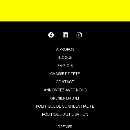
À PROPOS
BLOGUE
EMPLOIS
CHASSE DE TÊTE
CONTACT
ANNONCEZ AVEC NOUS
GRENIER EN BREF
POLITIQUE DE CONFIDENTIALITÉ
POLITIQUE D’UTILISATION
GRENIER