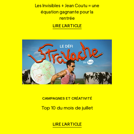
Les Invisibles + Jean Coutu = une
équation gagnante pour la
rentrée
LIRE L'ARTICLE
CAMPAGNES ET CRÉATIVITÉ
Top 10 du mois de juillet
LIRE L'ARTICLE