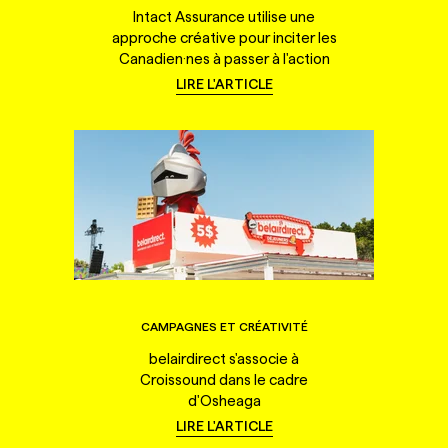
Intact Assurance utilise une
approche créative pour inciter les
Canadien·nes à passer à l'action
LIRE L'ARTICLE
CAMPAGNES ET CRÉATIVITÉ
belairdirect s'associe à
Croissound dans le cadre
d'Osheaga
LIRE L'ARTICLE