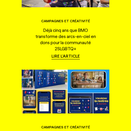
CAMPAGNES ET CRÉATIVITÉ
Déjà cinq ans que BMO
transforme des arcs-en-ciel en
dons pour la communauté
2SLGBTQ+
LIRE L'ARTICLE
CAMPAGNES ET CRÉATIVITÉ