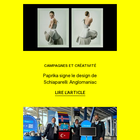
CAMPAGNES ET CRÉATIVITÉ
Paprika signe le design de
Schiaparelli: Anglomaniac
LIRE L'ARTICLE