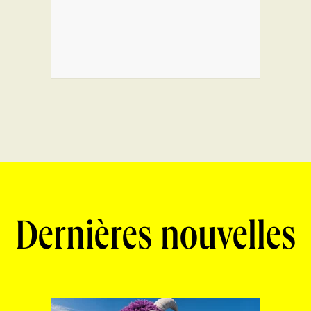
Dernières nouvelles